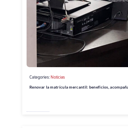
Categories:
Noticias
Renovar la matrícula mercantil: beneficios, acompañ