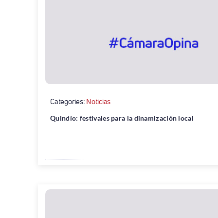
Categories:
Noticias
Quindío: festivales para la dinamización local