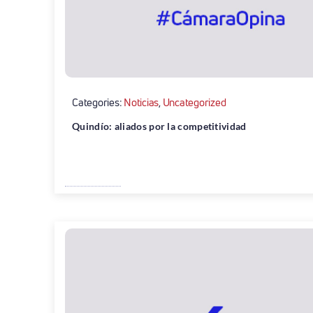
Categories:
Noticias
,
Uncategorized
Quindío: aliados por la competitividad