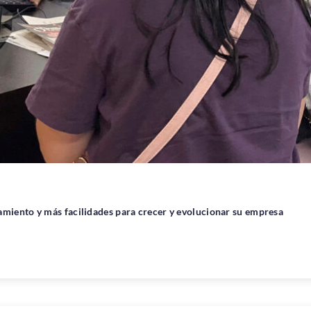
amiento y más facilidades para crecer y evolucionar su empresa