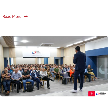
Read More