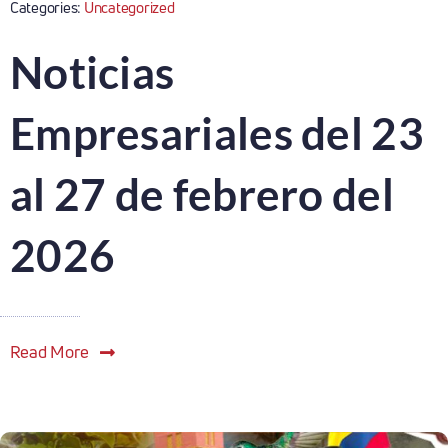
Categories:
Uncategorized
Noticias
Empresariales del 23
al 27 de febrero del
2026
Read More