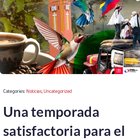
Categories:
Noticias
,
Uncategorized
Una temporada
satisfactoria para el