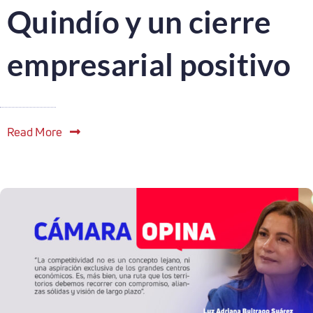
Quindío y un cierre
empresarial positivo
Read More