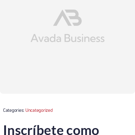
Categories:
Uncategorized
Inscríbete como