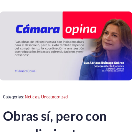
Categories:
Noticias
,
Uncategorized
Obras sí, pero con