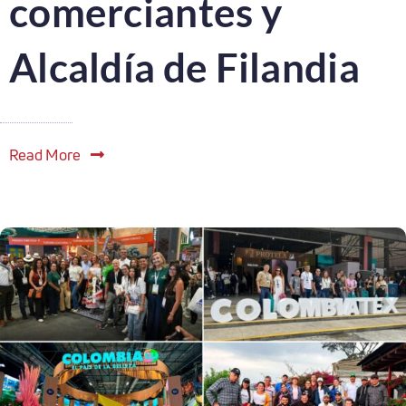
comerciantes y
Alcaldía de Filandia
Read More