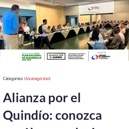
Categories:
Uncategorized
Alianza por el
Quindío: conozca