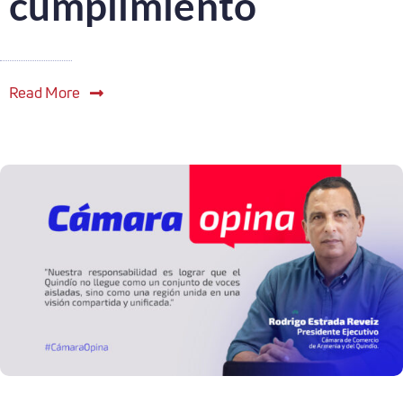
cumplimiento
Read More