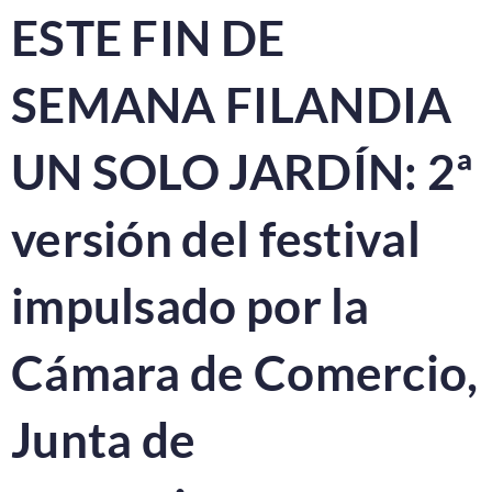
ESTE FIN DE
SEMANA FILANDIA
UN SOLO JARDÍN: 2ª
versión del festival
impulsado por la
Cámara de Comercio,
Junta de