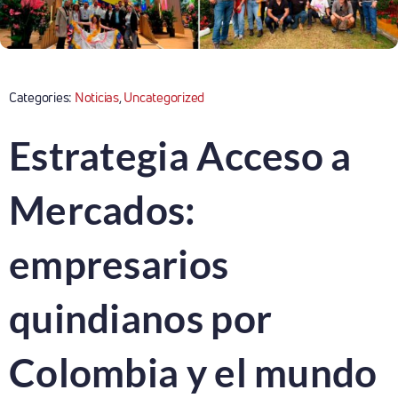
Categories:
Noticias
,
Uncategorized
Estrategia Acceso a
Mercados:
empresarios
quindianos por
Colombia y el mundo