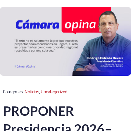
Categories:
Noticias
,
Uncategorized
PROPONER
Presidencia 2026–