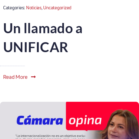
Categories:
Noticias
,
Uncategorized
Un llamado a
UNIFICAR
Read More