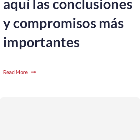
aquí las conclusiones
y compromisos más
importantes
Read More