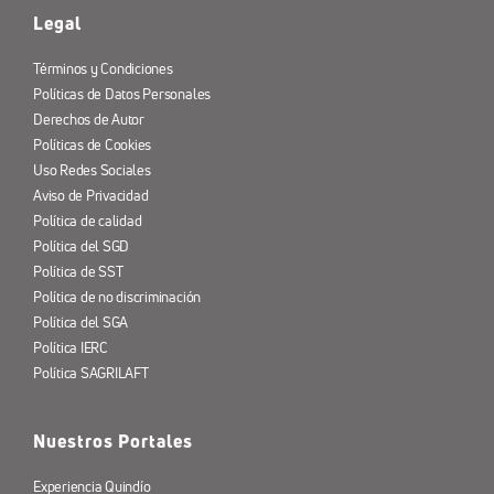
Legal
Términos y Condiciones
Políticas de Datos Personales
Derechos de Autor
Políticas de Cookies
Uso Redes Sociales
Aviso de Privacidad
Política de calidad
Política del SGD
Política de SST
Política de no discriminación
Política del SGA
Política IERC
Política SAGRILAFT
Nuestros Portales
Experiencia Quindío