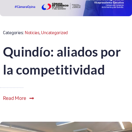
Categories:
Noticias
,
Uncategorized
Quindío: aliados por
la competitividad
Read More