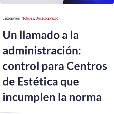
Categories:
Noticias
,
Uncategorized
Un llamado a la
administración:
control para Centros
de Estética que
incumplen la norma