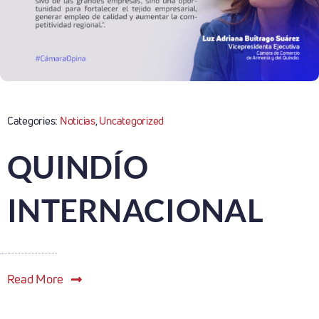
Categories:
Noticias
,
Uncategorized
QUINDÍO
INTERNACIONAL
Read More