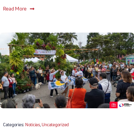
Read More
Categories:
Noticias
,
Uncategorized