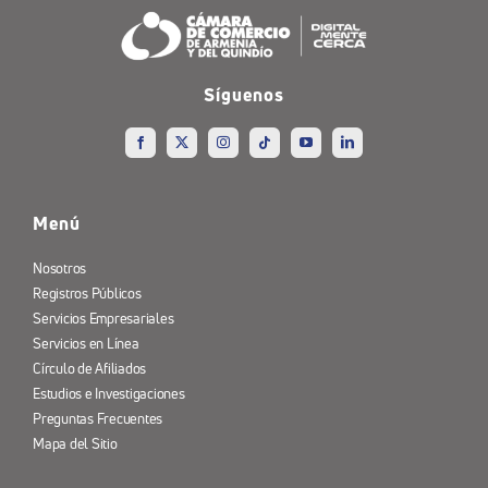
Síguenos
Menú
Nosotros
Registros Públicos
Servicios Empresariales
Servicios en Línea
Círculo de Afiliados
Estudios e Investigaciones
Preguntas Frecuentes
Mapa del Sitio