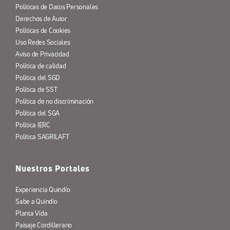
Políticas de Datos Personales
Derechos de Autor
Políticas de Cookies
Uso Redes Sociales
Aviso de Privacidad
Política de calidad
Política del SGD
Política de SST
Política de no discriminación
Política del SGA
Política IERC
Política SAGRILAFT
Nuestros Portales
Experiencia Quindío
Sabe a Quindío
Planta Vida
Paisaje Cordillerano