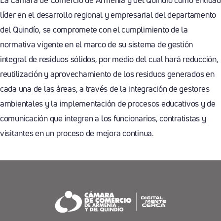
líder en el desarrollo regional y empresarial del departamento
del Quindío, se compromete con el cumplimiento de la
normativa vigente en el marco de su sistema de gestión
integral de residuos sólidos, por medio del cual hará reducción,
reutilización y aprovechamiento de los residuos generados en
cada una de las áreas, a través de la integración de gestores
ambientales y la implementación de procesos educativos y de
comunicación que integren a los funcionarios, contratistas y
visitantes en un proceso de mejora continua.