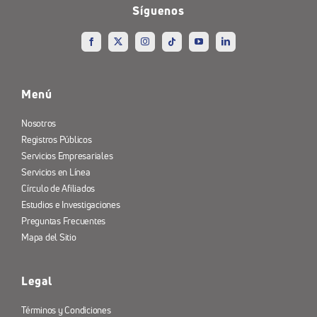
Síguenos
Menú
Nosotros
Registros Públicos
Servicios Empresariales
Servicios en Línea
Círculo de Afiliados
Estudios e Investigaciones
Preguntas Frecuentes
Mapa del Sitio
Legal
Términos y Condiciones