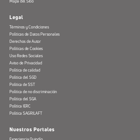
Mapa del Sitio
Legal
Términos y Condiciones
Políticas de Datos Personales
Derechos de Autor
Políticas de Cookies
Uso Redes Sociales
Aviso de Privacidad
Política de calidad
Política del SGD
Política de SST
Política de no discriminación
Política del SGA
Política IERC
Política SAGRILAFT
Nuestros Portales
Experiencia Quindío