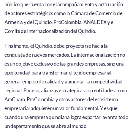
público que cuenta con el acompañamiento y articulación
de actores estratégicos como la Cámara de Comercio de
Armenia y del Quindío, ProColombia, ANALDEX y el
Comité de Internacionalización del Quindío.
Finalmente, el Quindío, debe proyectarse hacia la
conquista de nuevos mercados. La internacionalización no
es un objetivo exclusivo de las grandes empresas, sino una
oportunidad para transformar el tejido empresarial,
generar empleo de calidad y aumentar la competitividad
regional. Por eso, alianzas estratégicas con entidades como
AmCham, ProColombia y otros actores del ecosistema
empresarial adquieren un valor fundamental. Y es que
cuando una empresa quindiana logra exportar, avanza todo
un departamento que se abre al mundo.