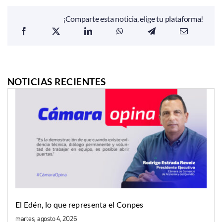
¡Comparte esta noticia, elige tu plataforma!
NOTICIAS RECIENTES
El Edén, lo que representa el Conpes
martes, agosto 4, 2026