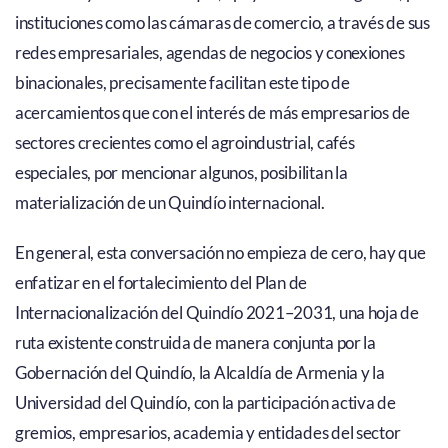
instituciones como las cámaras de comercio, a través de sus
redes empresariales, agendas de negocios y conexiones
binacionales, precisamente facilitan este tipo de
acercamientos que con el interés de más empresarios de
sectores crecientes como el agroindustrial, cafés
especiales, por mencionar algunos, posibilitan la
materialización de un Quindío internacional.
En general, esta conversación no empieza de cero, hay que
enfatizar en el fortalecimiento del Plan de
Internacionalización del Quindío 2021–2031, una hoja de
ruta existente construida de manera conjunta por la
Gobernación del Quindío, la Alcaldía de Armenia y la
Universidad del Quindío, con la participación activa de
gremios, empresarios, academia y entidades del sector