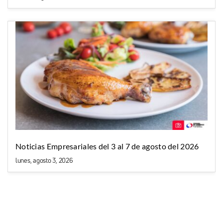
Noticias Empresariales del 3 al 7 de agosto del 2026
lunes, agosto 3, 2026