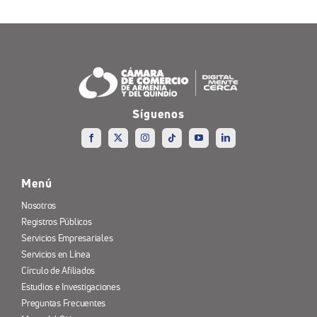
Síguenos
Menú
Nosotros
Registros Públicos
Servicios Empresariales
Servicios en Línea
Círculo de Afiliados
Estudios e Investigaciones
Preguntas Frecuentes