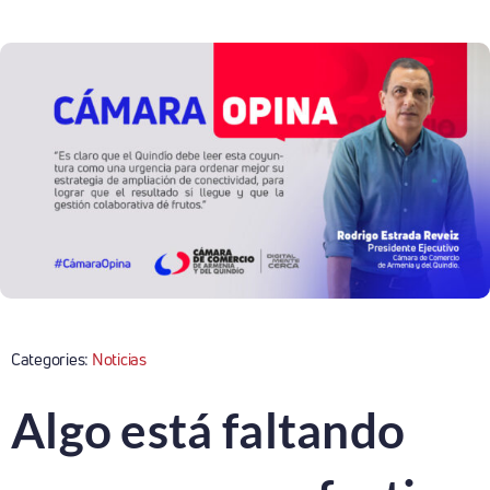
Categories:
Noticias
Algo está faltando