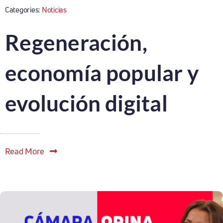
Categories:
Noticias
Regeneración,
economía popular y
evolución digital
Read More