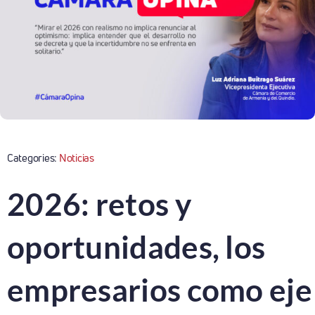
Categories:
Noticias
2026: retos y
oportunidades, los
empresarios como eje