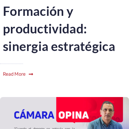
Formación y
productividad:
sinergia estratégica
Read More