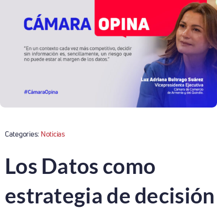
Categories:
Noticias
Los Datos como
estrategia de decisión