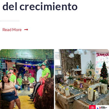
del crecimiento
Read More