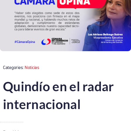
Categories:
Noticias
Quindío en el radar
internacional