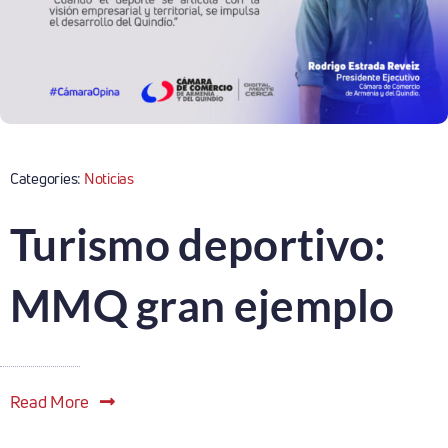
Categories:
Noticias
Turismo deportivo:
MMQ gran ejemplo
Read More