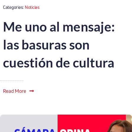
Categories:
Noticias
Me uno al mensaje:
las basuras son
cuestión de cultura
Read More