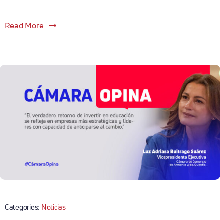
Read More
Categories:
Noticias