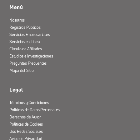
Menú
Nosotros
Registros Públicos
Servicios Empresariales
Servicios en Línea
Círculo de Afiliados
Estudios e Investigaciones
Preguntas Frecuentes
Mapa del Sitio
Legal
Términos y Condiciones
Políticas de Datos Personales
Derechos de Autor
Políticas de Cookies
Uso Redes Sociales
Aviso de Privacidad