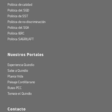
Política de calidad
Política del SGD
Política de SST
Política de no discriminación
Política del SGA
Política IERC
Política SAGRILAFT
Nuestros Portales
Experiencia Quindío
Sabe a Quindío
Planta Vida
Paisaje Cordillerano
Rutas PCC
Tomate el Quindío
Contacto