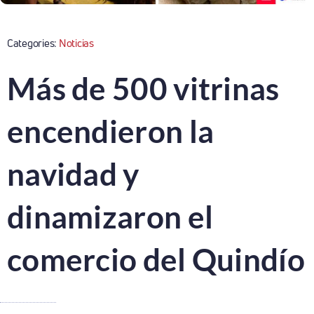
Categories:
Noticias
Más de 500 vitrinas
encendieron la
navidad y
dinamizaron el
comercio del Quindío