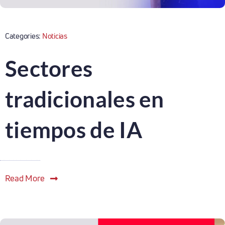
Categories:
Noticias
Sectores
tradicionales en
tiempos de IA
Read More