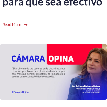
para que sea efectivo
Read More