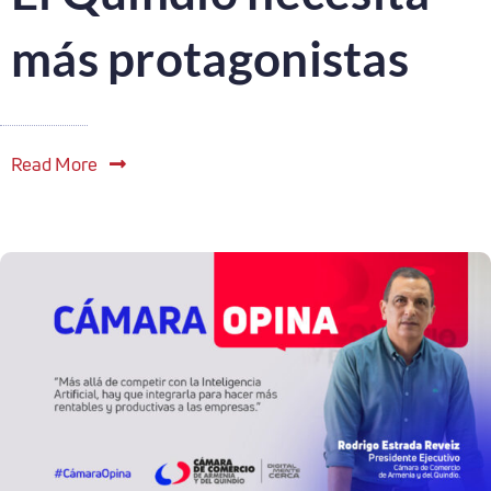
más protagonistas
Read More