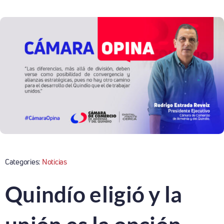
Categories:
Noticias
Quindío eligió y la