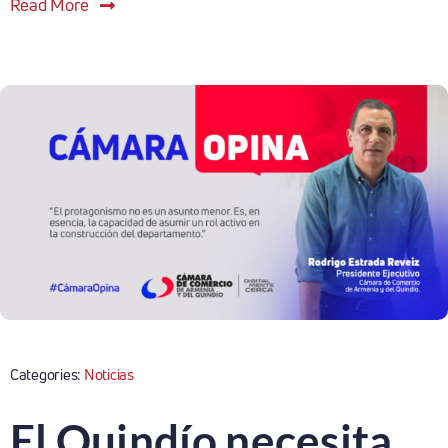
Read More
Categories:
Noticias
El Quindío necesita