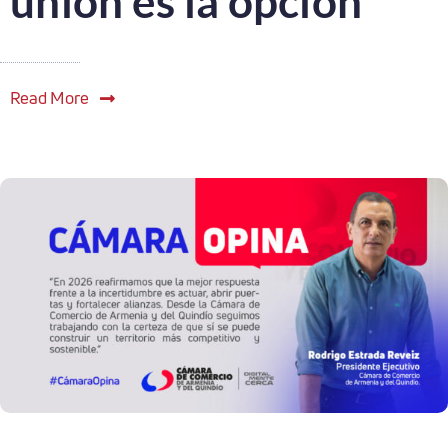
unión es la opción
Read More