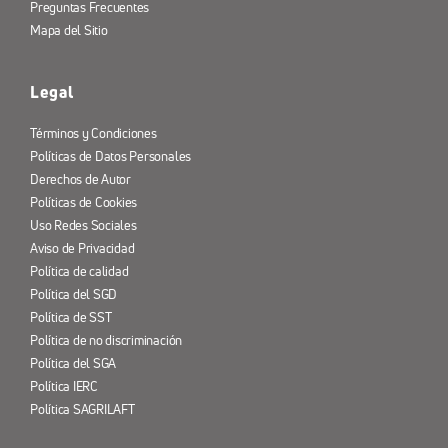
Preguntas Frecuentes
Mapa del Sitio
Legal
Términos y Condiciones
Políticas de Datos Personales
Derechos de Autor
Políticas de Cookies
Uso Redes Sociales
Aviso de Privacidad
Política de calidad
Política del SGD
Política de SST
Política de no discriminación
Política del SGA
Política IERC
Política SAGRILAFT