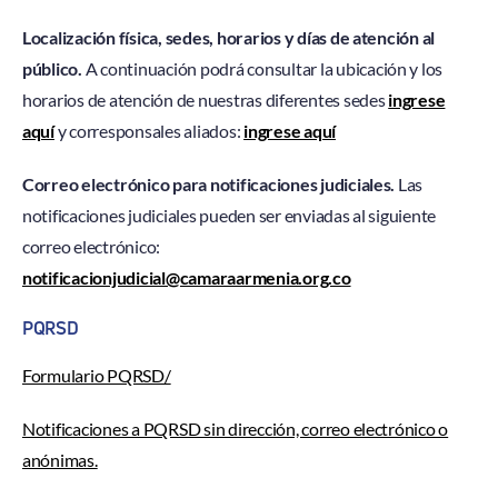
Localización física, sedes, horarios y días de atención al
público.
A continuación podrá consultar la ubicación y los
horarios de atención de nuestras diferentes sedes
ingrese
aquí
y corresponsales aliados:
ingrese aquí
Correo electrónico para notificaciones judiciales.
Las
notificaciones judiciales pueden ser enviadas al siguiente
correo electrónico:
notificacionjudicial@camaraarmenia.org.co
PQRSD
Formulario PQRSD/
Notificaciones a PQRSD sin dirección, correo electrónico o
anónimas.