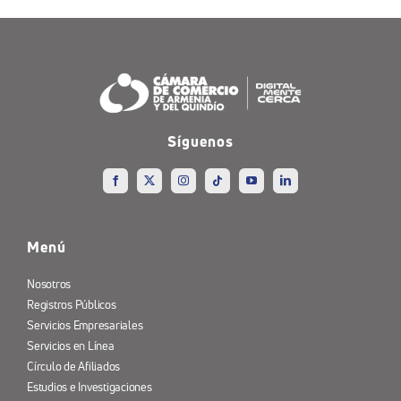
Síguenos
Menú
Nosotros
Registros Públicos
Servicios Empresariales
Servicios en Línea
Círculo de Afiliados
Estudios e Investigaciones