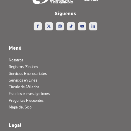
Síguenos
Menú
Nosotros
Registros Públicos
Servicios Empresariales
Servicios en Línea
Círculo de Afiliados
Estudios e Investigaciones
Preguntas Frecuentes
Mapa del Sitio
Legal