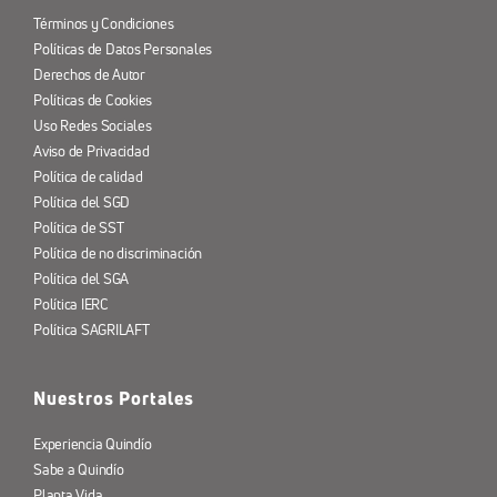
Términos y Condiciones
Políticas de Datos Personales
Derechos de Autor
Políticas de Cookies
Uso Redes Sociales
Aviso de Privacidad
Política de calidad
Política del SGD
Política de SST
Política de no discriminación
Política del SGA
Política IERC
Política SAGRILAFT
Nuestros Portales
Experiencia Quindío
Sabe a Quindío
Planta Vida