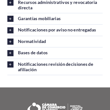
Recursos administrativos y revocatoria
directa
Garantías mobiliarias
Notificaciones por aviso no entregadas
Normatividad
Bases de datos
Notificaciones revisión decisiones de
afiliación