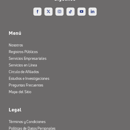
Menú
Nosotros
Registros Públicos
Servicios Empresariales
Servicios en Línea
Círculo de Afiliados
Estudios e Investigaciones
Preguntas Frecuentes
Mapa del Sitio
Legal
Términos y Condiciones
Políticas de Datos Personales