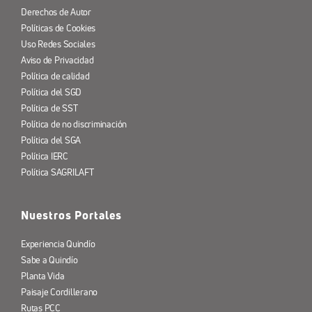
Derechos de Autor
Políticas de Cookies
Uso Redes Sociales
Aviso de Privacidad
Política de calidad
Política del SGD
Política de SST
Política de no discriminación
Política del SGA
Política IERC
Política SAGRILAFT
Nuestros Portales
Experiencia Quindío
Sabe a Quindío
Planta Vida
Paisaje Cordillerano
Rutas PCC