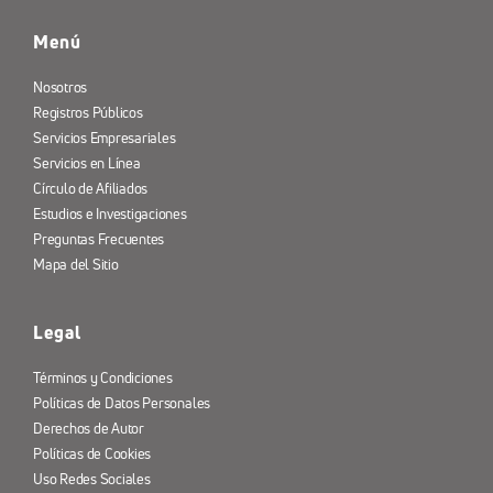
Menú
Nosotros
Registros Públicos
Servicios Empresariales
Servicios en Línea
Círculo de Afiliados
Estudios e Investigaciones
Preguntas Frecuentes
Mapa del Sitio
Legal
Términos y Condiciones
Políticas de Datos Personales
Derechos de Autor
Políticas de Cookies
Uso Redes Sociales