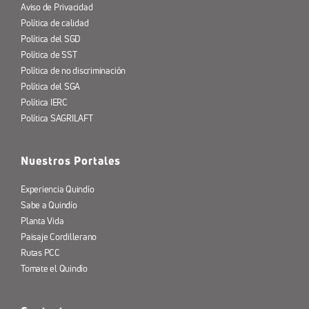
Aviso de Privacidad
Política de calidad
Política del SGD
Política de SST
Política de no discriminación
Política del SGA
Política IERC
Política SAGRILAFT
Nuestros Portales
Experiencia Quindío
Sabe a Quindío
Planta Vida
Paisaje Cordillerano
Rutas PCC
Tomate el Quindío