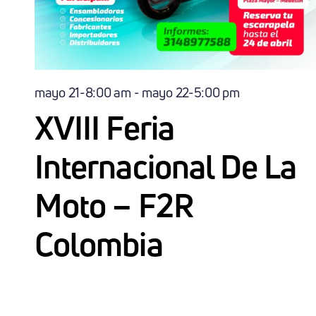
mayo 21-8:00 am
-
mayo 22-5:00 pm
XVIII Feria
Internacional De La
Moto – F2R
Colombia