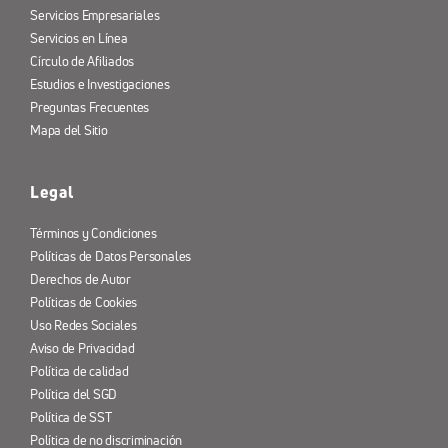
Servicios Empresariales
Servicios en Línea
Círculo de Afiliados
Estudios e Investigaciones
Preguntas Frecuentes
Mapa del Sitio
Legal
Términos y Condiciones
Políticas de Datos Personales
Derechos de Autor
Políticas de Cookies
Uso Redes Sociales
Aviso de Privacidad
Política de calidad
Política del SGD
Política de SST
Política de no discriminación