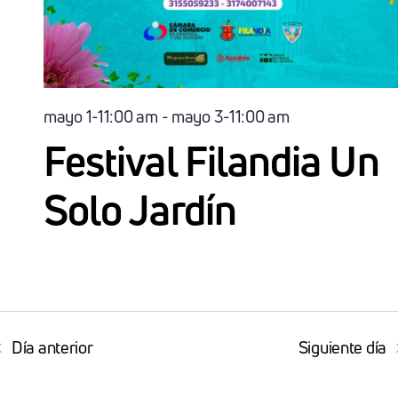
mayo 1-11:00 am
-
mayo 3-11:00 am
Festival Filandia Un
Solo Jardín
Día anterior
Siguiente día