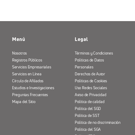
Menú
Legal
Nosotros
Términos y Condiciones
Registros Públicos
Políticas de Datos
Servicios Empresariales
Personales
Servicios en Línea
Derechos de Autor
Círculo de Afiliados
Políticas de Cookies
Estudios e Investigaciones
Uso Redes Sociales
Preguntas Frecuentes
Aviso de Privacidad
Mapa del Sitio
Política de calidad
Política del SGD
Política de SST
Política de no discriminación
Política del SGA