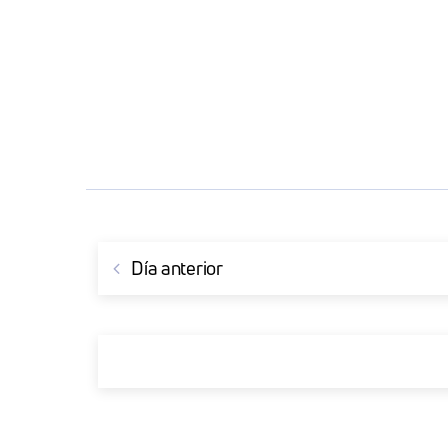
Día anterior