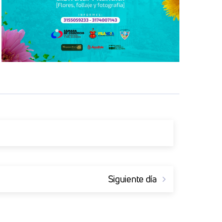
Siguiente día