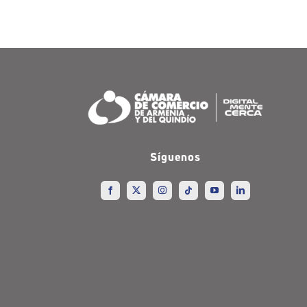
Síguenos