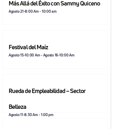
Más Allá del Éxito con Sammy Quiceno
Agosto 21-8:00 Am
-
10:00 am
Festival del Maíz
Agosto 15-10:00 Am
-
Agosto 16-10:00 Am
Rueda de Empleabilidad – Sector
Belleza
Agosto 11-8:30 Am
-
1:00 pm