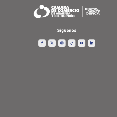
Síguenos