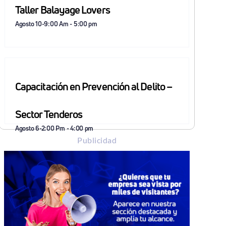
Taller Balayage Lovers
Agosto 10-9:00 Am
-
5:00 pm
Capacitación en Prevención al Delito –
Sector Tenderos
Agosto 6-2:00 Pm
-
4:00 pm
Publicidad