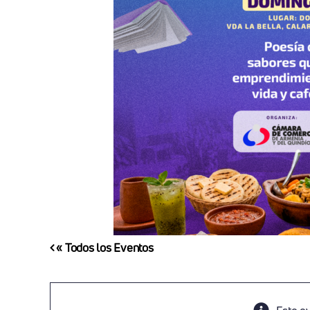
« Todos los Eventos