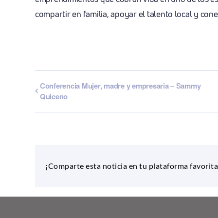
compartir en familia, apoyar el talento local y cone
Conferencia Mujer, madre y empresaria – Sammy
Quiceno
¡Comparte esta noticia en tu plataforma favorita