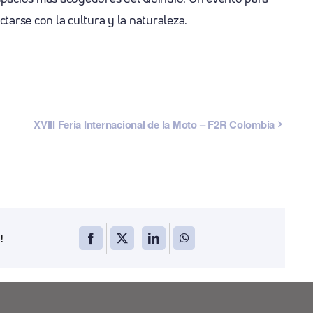
ctarse con la cultura y la naturaleza.
XVIII Feria Internacional de la Moto – F2R Colombia
!