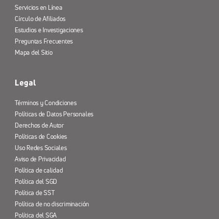
Servicios en Línea
Círculo de Afiliados
Estudios e Investigaciones
Preguntas Frecuentes
Mapa del Sitio
Legal
Términos y Condiciones
Políticas de Datos Personales
Derechos de Autor
Políticas de Cookies
Uso Redes Sociales
Aviso de Privacidad
Política de calidad
Política del SGD
Política de SST
Política de no discriminación
Política del SGA