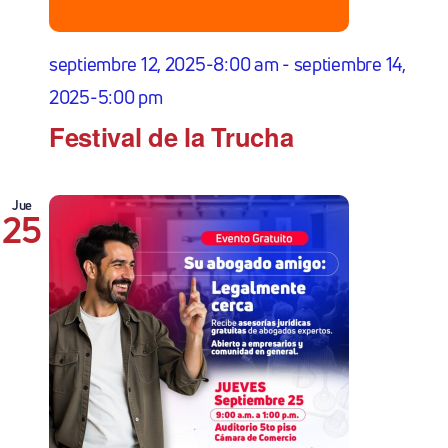
septiembre 12, 2025-8:00 am
-
septiembre 14,
2025-5:00 pm
Festival de la Trucha
Jue
25