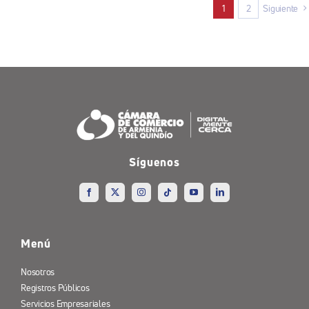
1
2
Siguiente
Síguenos
Menú
Nosotros
Registros Públicos
Servicios Empresariales