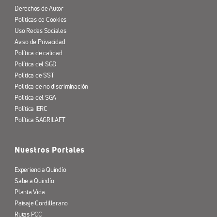
Derechos de Autor
Políticas de Cookies
Uso Redes Sociales
Aviso de Privacidad
Política de calidad
Política del SGD
Política de SST
Política de no discriminación
Política del SGA
Política IERC
Política SAGRILAFT
Nuestros Portales
Experiencia Quindío
Sabe a Quindío
Planta Vida
Paisaje Cordillerano
Rutas PCC