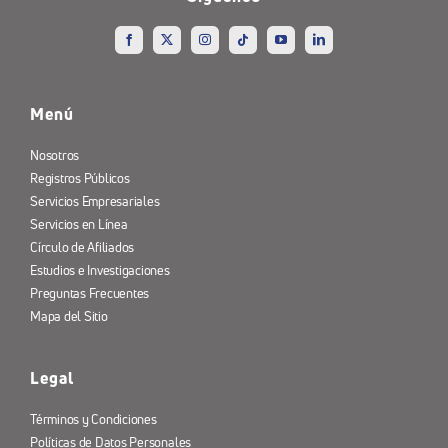
Menú
Nosotros
Registros Públicos
Servicios Empresariales
Servicios en Línea
Círculo de Afiliados
Estudios e Investigaciones
Preguntas Frecuentes
Mapa del Sitio
Legal
Términos y Condiciones
Políticas de Datos Personales