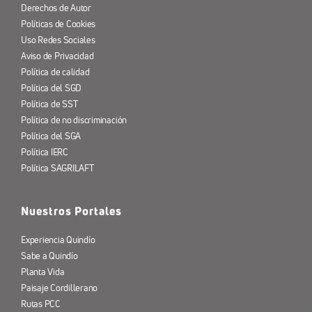
Derechos de Autor
Políticas de Cookies
Uso Redes Sociales
Aviso de Privacidad
Política de calidad
Política del SGD
Política de SST
Política de no discriminación
Política del SGA
Política IERC
Política SAGRILAFT
Nuestros Portales
Experiencia Quindío
Sabe a Quindío
Planta Vida
Paisaje Cordillerano
Rutas PCC