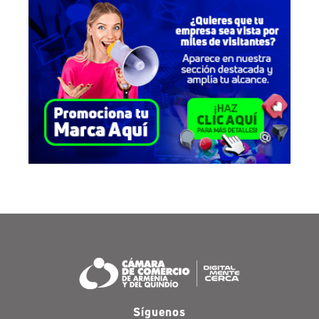
Síguenos