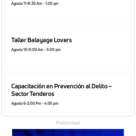
Agosto 11-8:30 Am
-
1:00 pm
Taller Balayage Lovers
Agosto 10-9:00 Am
-
5:00 pm
Capacitación en Prevención al Delito –
Sector Tenderos
Agosto 6-2:00 Pm
-
4:00 pm
Publicidad