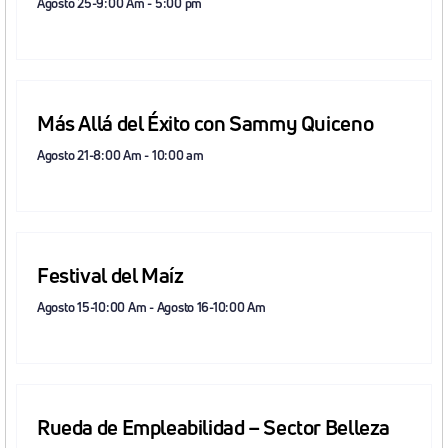
Agosto 25-9:00 Am
-
5:00 pm
Más Allá del Éxito con Sammy Quiceno
Agosto 21-8:00 Am
-
10:00 am
Festival del Maíz
Agosto 15-10:00 Am
-
Agosto 16-10:00 Am
Rueda de Empleabilidad – Sector Belleza