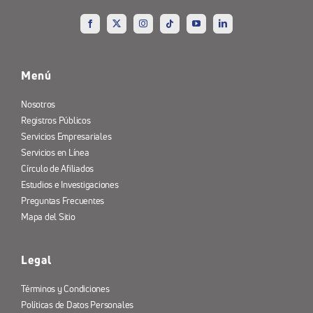
Menú
Nosotros
Registros Públicos
Servicios Empresariales
Servicios en Línea
Círculo de Afiliados
Estudios e Investigaciones
Preguntas Frecuentes
Mapa del Sitio
Legal
Términos y Condiciones
Políticas de Datos Personales