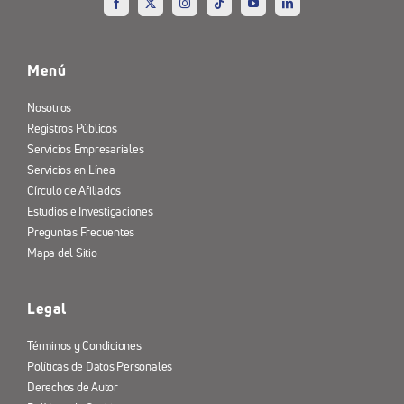
Menú
Nosotros
Registros Públicos
Servicios Empresariales
Servicios en Línea
Círculo de Afiliados
Estudios e Investigaciones
Preguntas Frecuentes
Mapa del Sitio
Legal
Términos y Condiciones
Políticas de Datos Personales
Derechos de Autor