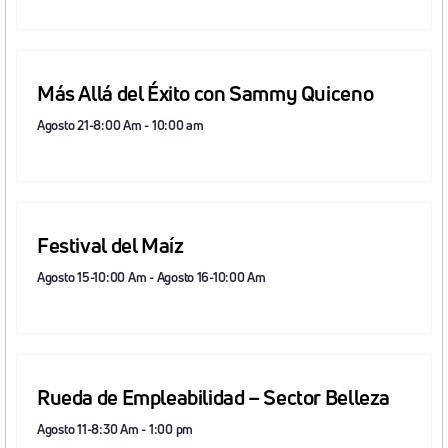
Más Allá del Éxito con Sammy Quiceno
Agosto 21-8:00 Am
-
10:00 am
Festival del Maíz
Agosto 15-10:00 Am
-
Agosto 16-10:00 Am
Rueda de Empleabilidad – Sector Belleza
Agosto 11-8:30 Am
-
1:00 pm