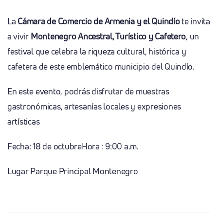
La
Cámara de Comercio de Armenia y el Quindío
te invita
a vivir
Montenegro Ancestral, Turístico y Cafetero
, un
festival que celebra la riqueza cultural, histórica y
cafetera de este emblemático municipio del Quindío.
En este evento, podrás disfrutar de muestras
gastronómicas, artesanías locales y expresiones
artísticas
Fecha: 18 de octubre
Hora : 9:00 a.m.
Lugar Parque Principal Montenegro