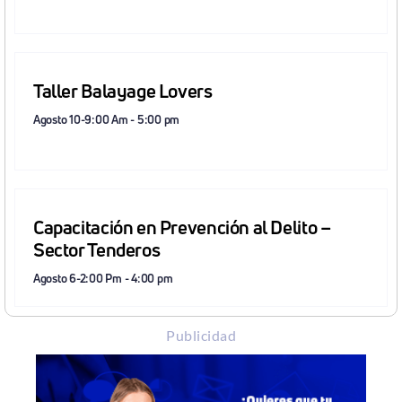
Taller Balayage Lovers
Agosto 10-9:00 Am
-
5:00 pm
Capacitación en Prevención al Delito –
Sector Tenderos
Agosto 6-2:00 Pm
-
4:00 pm
Publicidad