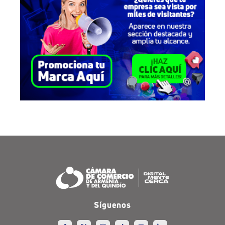
Síguenos