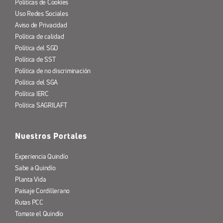
Políticas de Cookies
Uso Redes Sociales
Aviso de Privacidad
Política de calidad
Política del SGD
Política de SST
Política de no discriminación
Política del SGA
Política IERC
Política SAGRILAFT
Nuestros Portales
Experiencia Quindío
Sabe a Quindío
Planta Vida
Paisaje Cordillerano
Rutas PCC
Tomate el Quindío