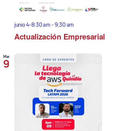
junio 4-8:30 am
-
9:30 am
Actualización Empresarial
Mar
9