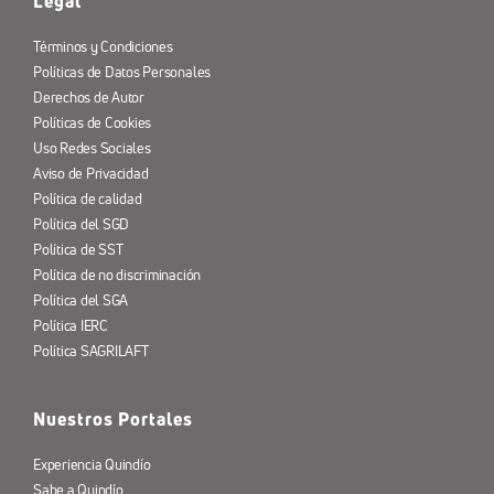
Legal
Términos y Condiciones
Políticas de Datos Personales
Derechos de Autor
Políticas de Cookies
Uso Redes Sociales
Aviso de Privacidad
Política de calidad
Política del SGD
Política de SST
Política de no discriminación
Política del SGA
Política IERC
Política SAGRILAFT
Nuestros Portales
Experiencia Quindío
Sabe a Quindío