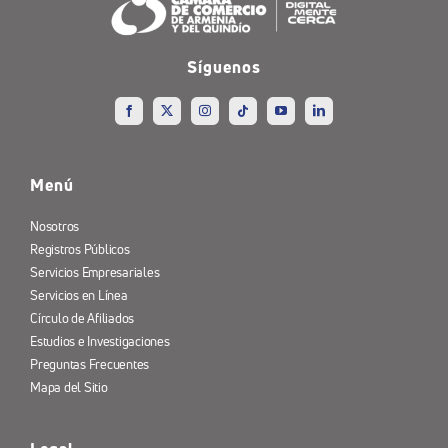
Síguenos
Menú
Nosotros
Registros Públicos
Servicios Empresariales
Servicios en Línea
Círculo de Afiliados
Estudios e Investigaciones
Preguntas Frecuentes
Mapa del Sitio