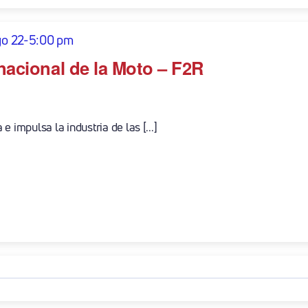
o 22-5:00 pm
rnacional de la Moto – F2R
 impulsa la industria de las [...]