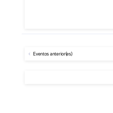
Eventos
anterior(es)