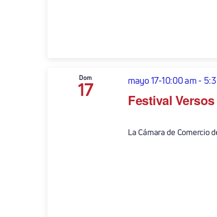
Dom
mayo 17-10:00 am
-
5:
17
Festival Versos
La Cámara de Comercio de 