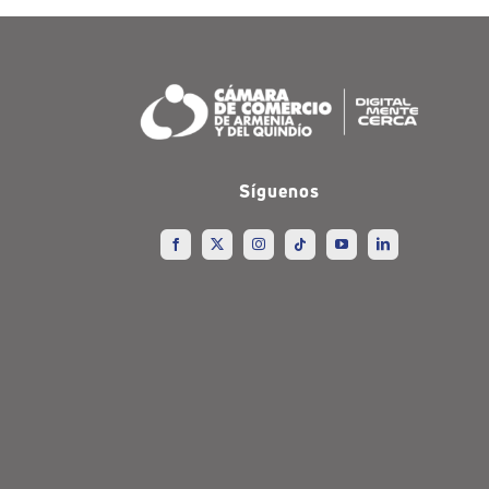
Síguenos