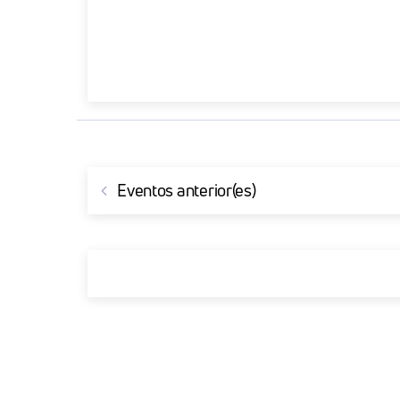
Eventos
anterior(es)