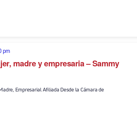
0 pm
jer, madre y empresaria – Sammy
 Madre, Empresarial Afiliada Desde la Cámara de