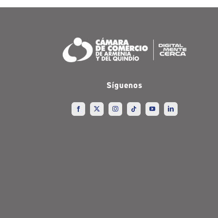
Síguenos