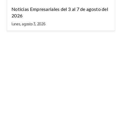
Noticias Empresariales del 3 al 7 de agosto del
2026
lunes, agosto 3, 2026