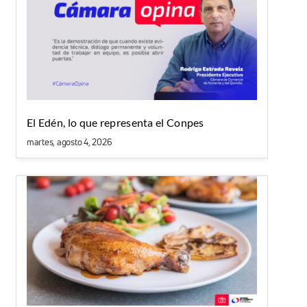
El Edén, lo que representa el Conpes
martes, agosto 4, 2026