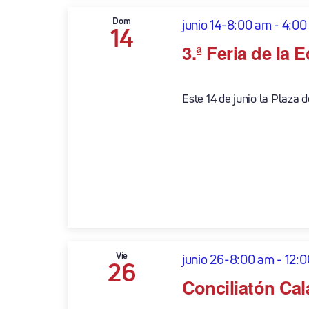
Dom
junio 14-8:00 am
-
4:00
14
3.ª Feria de la
Este 14 de junio la Plaza d
Vie
junio 26-8:00 am
-
12:
26
Conciliatón Cal