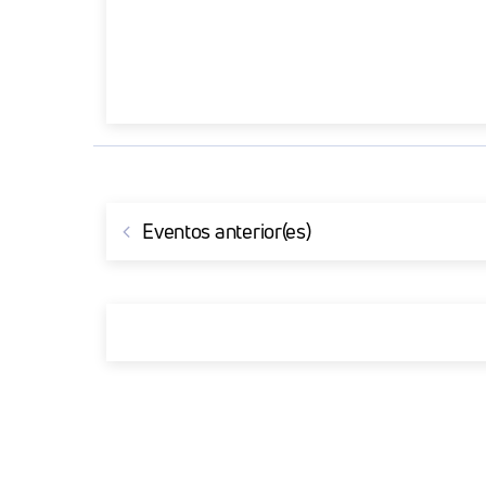
Eventos
anterior(es)