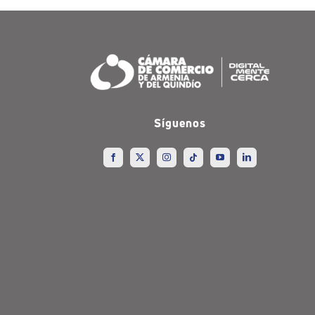
Síguenos