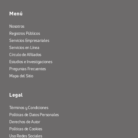
Menú
Nosotros
Registros Públicos
Servicios Empresariales
Servicios en Línea
Círculo de Afiliados
Estudios e Investigaciones
Preguntas Frecuentes
Mapa del Sitio
Legal
Términos y Condiciones
Políticas de Datos Personales
Derechos de Autor
Políticas de Cookies
Uso Redes Sociales