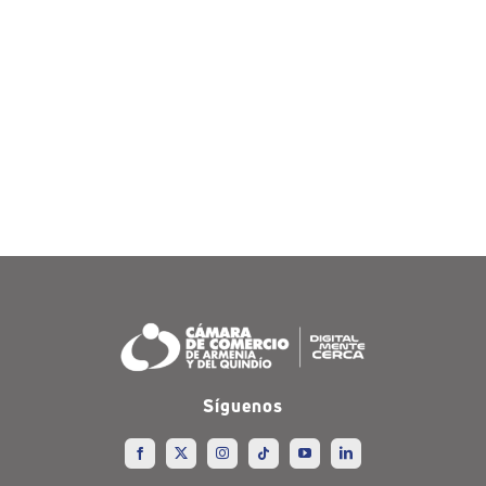
Síguenos