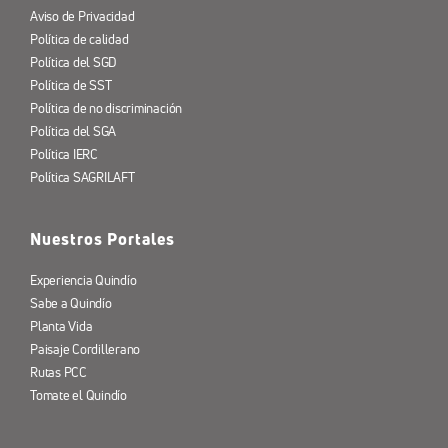
Aviso de Privacidad
Política de calidad
Política del SGD
Política de SST
Política de no discriminación
Política del SGA
Política IERC
Política SAGRILAFT
Nuestros Portales
Experiencia Quindío
Sabe a Quindío
Planta Vida
Paisaje Cordillerano
Rutas PCC
Tomate el Quindío