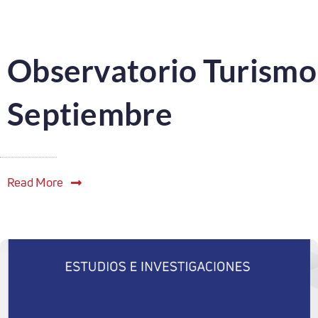
Observatorio Turismo
Septiembre
Read More