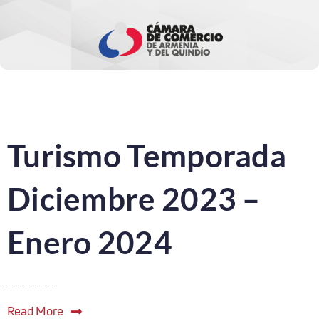
Turismo Temporada
Diciembre 2023 –
Enero 2024
Read More