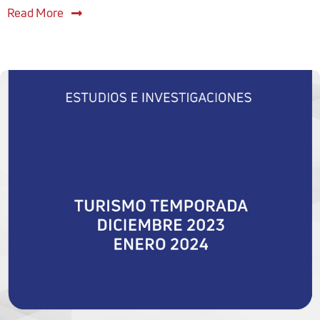
Read More