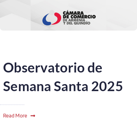
Observatorio de
Semana Santa 2025
Read More