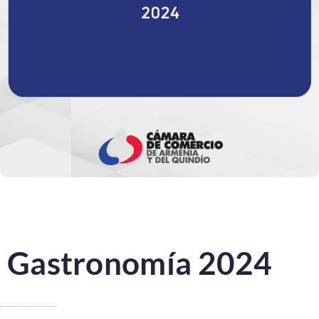
Gastronomía 2024