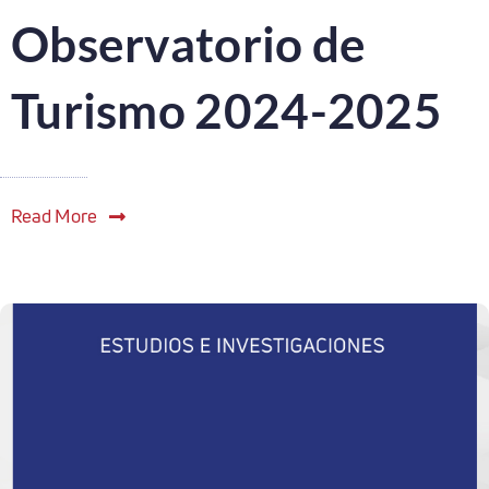
Observatorio de
Turismo 2024-2025
Read More