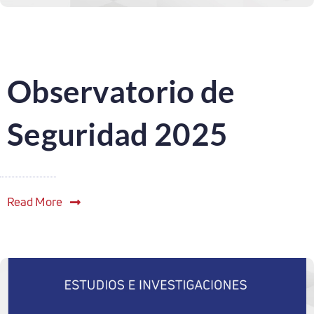
Observatorio de
Seguridad 2025
Read More