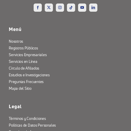
Menú
Nosotros
Registros Públicos
Servicios Empresariales
Servicios en Línea
Círculo de Afiliados
Estudios e Investigaciones
Preguntas Frecuentes
Mapa del Sitio
Legal
Términos y Condiciones
Políticas de Datos Personales