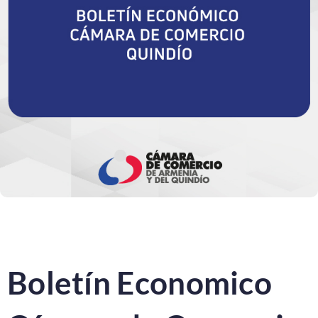
Boletín Economico