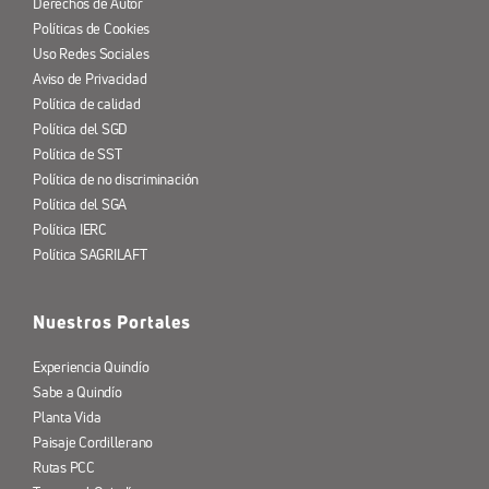
Derechos de Autor
Políticas de Cookies
Uso Redes Sociales
Aviso de Privacidad
Política de calidad
Política del SGD
Política de SST
Política de no discriminación
Política del SGA
Política IERC
Política SAGRILAFT
Nuestros Portales
Experiencia Quindío
Sabe a Quindío
Planta Vida
Paisaje Cordillerano
Rutas PCC