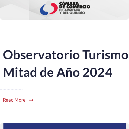
Observatorio Turismo
Mitad de Año 2024
Read More