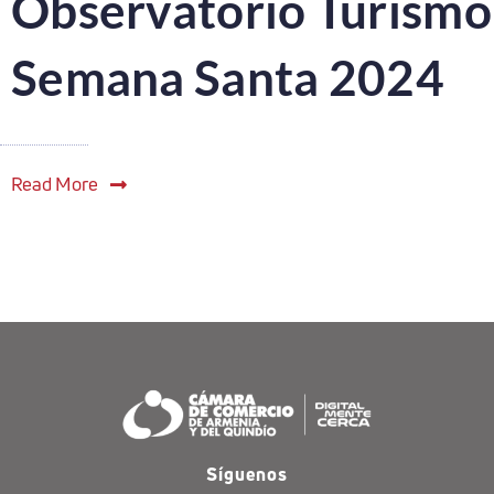
Observatorio Turismo
Semana Santa 2024
Read More
Síguenos