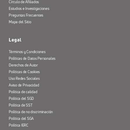
Círculo de Afiliados
Estudios e Investigaciones
Preguntas Frecuentes
Mapa del Sitio
Legal
Términos y Condiciones
Políticas de Datos Personales
Derechos de Autor
Políticas de Cookies
Uso Redes Sociales
Aviso de Privacidad
Política de calidad
Política del SGD
Política de SST
Política de no discriminación
Política del SGA
Política IERC