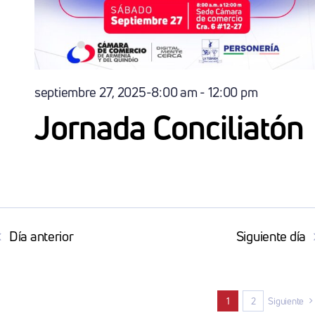
septiembre 27, 2025-8:00 am
-
12:00 pm
Jornada Conciliatón
Día anterior
Siguiente día
1
2
Siguiente