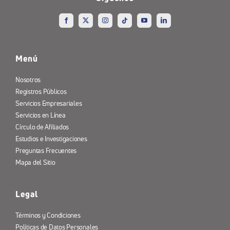
Menú
Nosotros
Registros Públicos
Servicios Empresariales
Servicios en Línea
Círculo de Afiliados
Estudios e Investigaciones
Preguntas Frecuentes
Mapa del Sitio
Legal
Términos y Condiciones
Políticas de Datos Personales