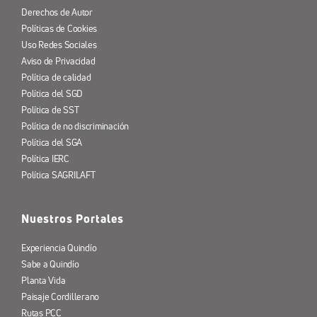
Derechos de Autor
Políticas de Cookies
Uso Redes Sociales
Aviso de Privacidad
Política de calidad
Política del SGD
Política de SST
Política de no discriminación
Política del SGA
Política IERC
Política SAGRILAFT
Nuestros Portales
Experiencia Quindío
Sabe a Quindío
Planta Vida
Paisaje Cordillerano
Rutas PCC