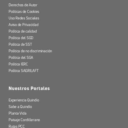
Derechos de Autor
Políticas de Cookies
Uso Redes Sociales
Aviso de Privacidad
Política de calidad
Política del SGD
Política de SST
Política de no discriminación
Política del SGA
Política IERC
Política SAGRILAFT
Nuestros Portales
Experiencia Quindío
Sabe a Quindío
Planta Vida
Paisaje Cordillerano
Rutas PCC