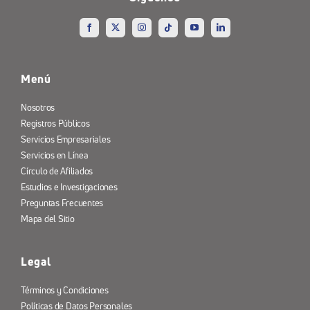
Menú
Nosotros
Registros Públicos
Servicios Empresariales
Servicios en Línea
Círculo de Afiliados
Estudios e Investigaciones
Preguntas Frecuentes
Mapa del Sitio
Legal
Términos y Condiciones
Políticas de Datos Personales