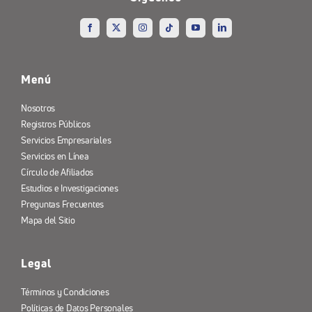
Menú
Nosotros
Registros Públicos
Servicios Empresariales
Servicios en Línea
Círculo de Afiliados
Estudios e Investigaciones
Preguntas Frecuentes
Mapa del Sitio
Legal
Términos y Condiciones
Políticas de Datos Personales