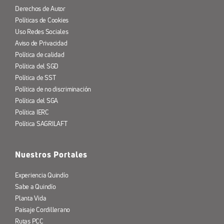
Derechos de Autor
Políticas de Cookies
Uso Redes Sociales
Aviso de Privacidad
Política de calidad
Política del SGD
Política de SST
Política de no discriminación
Política del SGA
Política IERC
Política SAGRILAFT
Nuestros Portales
Experiencia Quindío
Sabe a Quindío
Planta Vida
Paisaje Cordillerano
Rutas PCC