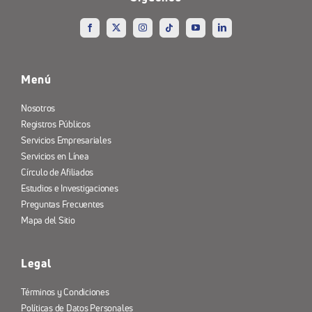
Menú
Nosotros
Registros Públicos
Servicios Empresariales
Servicios en Línea
Círculo de Afiliados
Estudios e Investigaciones
Preguntas Frecuentes
Mapa del Sitio
Legal
Términos y Condiciones
Políticas de Datos Personales