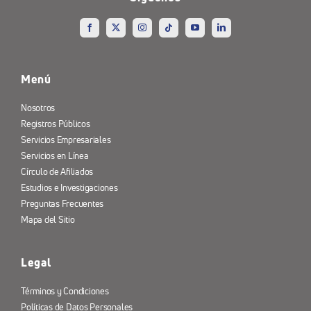
Menú
Nosotros
Registros Públicos
Servicios Empresariales
Servicios en Línea
Círculo de Afiliados
Estudios e Investigaciones
Preguntas Frecuentes
Mapa del Sitio
Legal
Términos y Condiciones
Políticas de Datos Personales