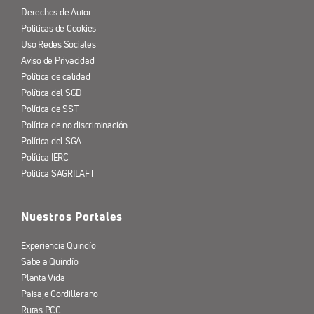
Derechos de Autor
Políticas de Cookies
Uso Redes Sociales
Aviso de Privacidad
Política de calidad
Política del SGD
Política de SST
Política de no discriminación
Política del SGA
Política IERC
Política SAGRILAFT
Nuestros Portales
Experiencia Quindío
Sabe a Quindío
Planta Vida
Paisaje Cordillerano
Rutas PCC