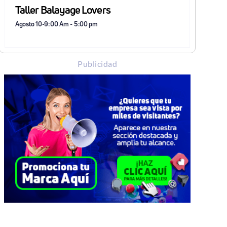
Taller Balayage Lovers
Agosto 10-9:00 Am
-
5:00 pm
Publicidad