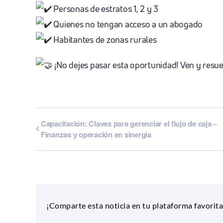
Personas de estratos 1, 2 y 3
Quienes no tengan acceso a un abogado
Habitantes de zonas rurales
¡No dejes pasar esta oportunidad! Ven y resue
Capacitación: Claves para gerenciar el flujo de caja –
Finanzas y operación en sinergia
¡Comparte esta noticia en tu plataforma favorita