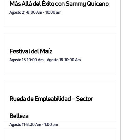
Más Allá del Éxito con Sammy Quiceno
Agosto 21-8:00 Am
-
10:00 am
Festival del Maíz
Agosto 15-10:00 Am
-
Agosto 16-10:00 Am
Rueda de Empleabilidad – Sector
Belleza
Agosto 11-8:30 Am
-
1:00 pm