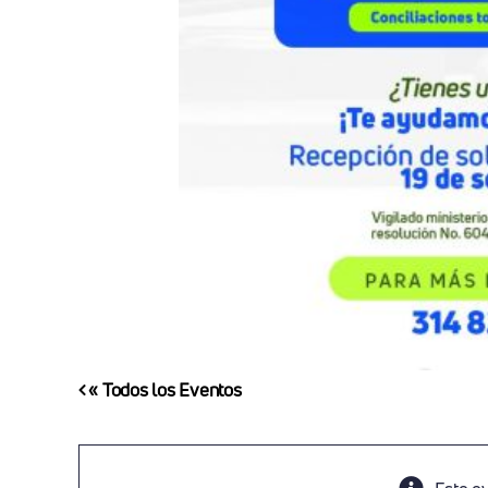
« Todos los Eventos