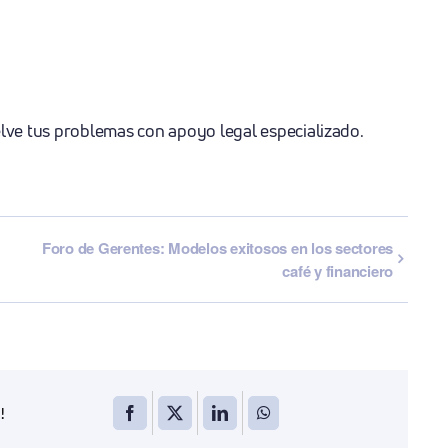
lve tus problemas con apoyo legal especializado.
Foro de Gerentes: Modelos exitosos en los sectores
café y financiero
!