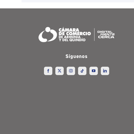
Síguenos