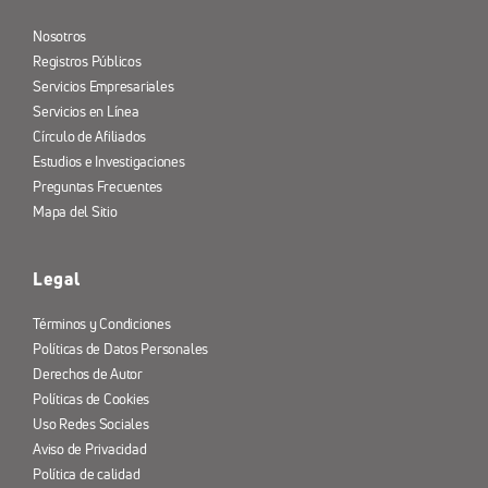
Nosotros
Registros Públicos
Servicios Empresariales
Servicios en Línea
Círculo de Afiliados
Estudios e Investigaciones
Preguntas Frecuentes
Mapa del Sitio
Legal
Términos y Condiciones
Políticas de Datos Personales
Derechos de Autor
Políticas de Cookies
Uso Redes Sociales
Aviso de Privacidad
Política de calidad