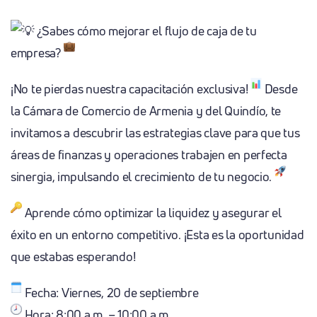
¿Sabes cómo mejorar el flujo de caja de tu
empresa?
¡No te pierdas nuestra capacitación exclusiva!
Desde
la Cámara de Comercio de Armenia y del Quindío, te
invitamos a descubrir las estrategias clave para que tus
áreas de finanzas y operaciones trabajen en perfecta
sinergia, impulsando el crecimiento de tu negocio.
Aprende cómo optimizar la liquidez y asegurar el
éxito en un entorno competitivo. ¡Esta es la oportunidad
que estabas esperando!
Fecha: Viernes, 20 de septiembre
Hora: 8:00 a.m. – 10:00 a.m.