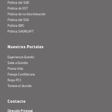
Política del SGD
Política de SST
Política de no discriminación
Política del SGA
Política IERC
Política SAGRILAFT
Nuestros Portales
Experiencia Quindío
Sabe a Quindío
Planta Vida
Paisaje Cordillerano
Rutas PCC
Tomate el Quindío
Contacto
Dirección Principal