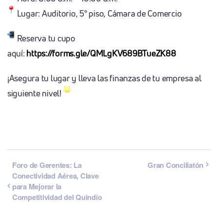
Lugar: Auditorio, 5° piso, Cámara de Comercio
Reserva tu cupo
aquí:
https://forms.gle/QMLgKV689BTueZK88
¡Asegura tu lugar y lleva las finanzas de tu empresa al
siguiente nivel!
Foro de Gerentes: La
Gran Conciliatón
Conectividad Aérea, Clave
para Mejorar la
Competitividad del Quindío