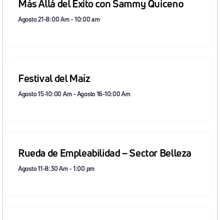
Más Allá del Éxito con Sammy Quiceno
Agosto 21-8:00 Am
-
10:00 am
Festival del Maíz
Agosto 15-10:00 Am
-
Agosto 16-10:00 Am
Rueda de Empleabilidad – Sector Belleza
Agosto 11-8:30 Am
-
1:00 pm