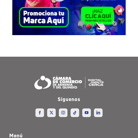
Síguenos
Menú