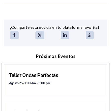
¡Comparte esta noticia en tu plataforma favorita!
Próximos Eventos
Taller Ondas Perfectas
Agosto 25-9:00 Am
-
5:00 pm