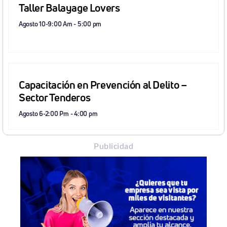
Taller Balayage Lovers
Agosto 10-9:00 Am
-
5:00 pm
Capacitación en Prevención al Delito –
Sector Tenderos
Agosto 6-2:00 Pm
-
4:00 pm
Publicidad