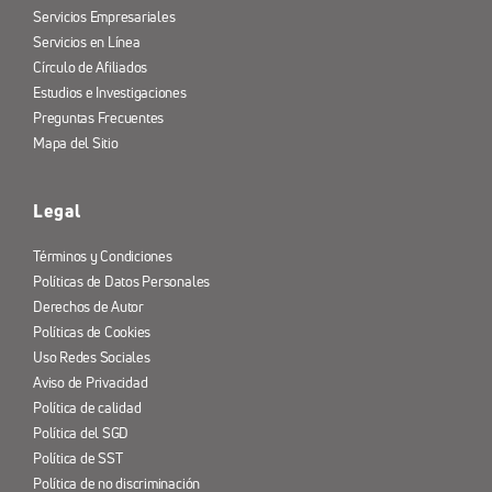
Servicios Empresariales
Servicios en Línea
Círculo de Afiliados
Estudios e Investigaciones
Preguntas Frecuentes
Mapa del Sitio
Legal
Términos y Condiciones
Políticas de Datos Personales
Derechos de Autor
Políticas de Cookies
Uso Redes Sociales
Aviso de Privacidad
Política de calidad
Política del SGD
Política de SST
Política de no discriminación