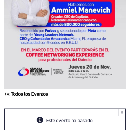
« Todos los Eventos
×
Este evento ha pasado.