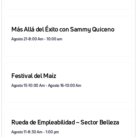
Más Allá del Éxito con Sammy Quiceno
Agosto 21-8:00 Am
-
10:00 am
Festival del Maíz
Agosto 15-10:00 Am
-
Agosto 16-10:00 Am
Rueda de Empleabilidad – Sector Belleza
Agosto 11-8:30 Am
-
1:00 pm