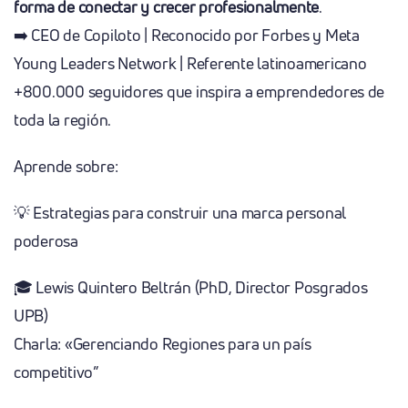
forma de conectar y crecer profesionalmente
.
➡️ CEO de Copiloto | Reconocido por Forbes y Meta
Young Leaders Network | Referente latinoamericano
+800.000 seguidores que inspira a emprendedores de
toda la región.
Aprende sobre:
💡 Estrategias para construir una marca personal
poderosa
🎓 Lewis Quintero Beltrán (PhD, Director Posgrados
UPB)
Charla: «Gerenciando Regiones para un país
competitivo”