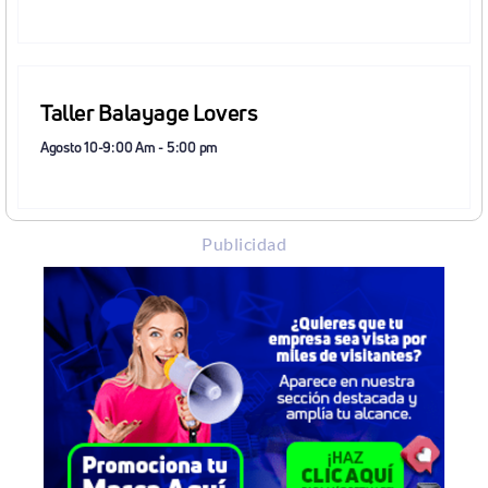
Taller Balayage Lovers
Agosto 10-9:00 Am
-
5:00 pm
Publicidad