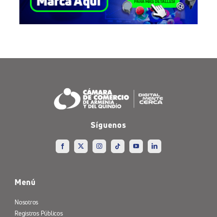
Síguenos
Menú
Nosotros
Registros Públicos