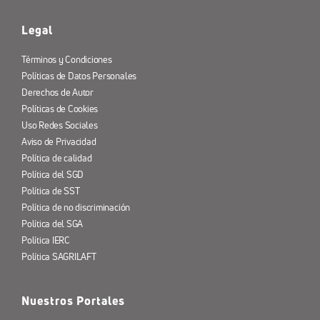
Legal
Términos y Condiciones
Políticas de Datos Personales
Derechos de Autor
Políticas de Cookies
Uso Redes Sociales
Aviso de Privacidad
Política de calidad
Política del SGD
Política de SST
Política de no discriminación
Política del SGA
Política IERC
Política SAGRILAFT
Nuestros Portales