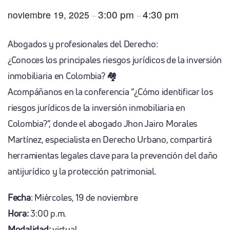
3:00 pm
4:30 pm
noviembre 19, 2025
–
–
Abogados y profesionales del Derecho:
¿Conoces los principales riesgos jurídicos de la inversión
inmobiliaria en Colombia? 🏘️
Acompáñanos en la conferencia “¿Cómo identificar los
riesgos jurídicos de la inversión inmobiliaria en
Colombia?”, donde el abogado Jhon Jairo Morales
Martínez, especialista en Derecho Urbano, compartirá
herramientas legales clave para la prevención del daño
antijurídico y la protección patrimonial.
Fecha
: Miércoles, 19 de noviembre
Hora:
3:00 p.m.
Modalidad:
virtual