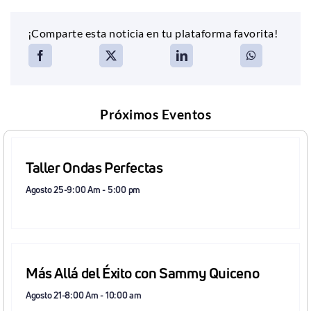
¡Comparte esta noticia en tu plataforma favorita!
Próximos Eventos
Taller Ondas Perfectas
Agosto 25-9:00 Am
-
5:00 pm
Más Allá del Éxito con Sammy Quiceno
Agosto 21-8:00 Am
-
10:00 am