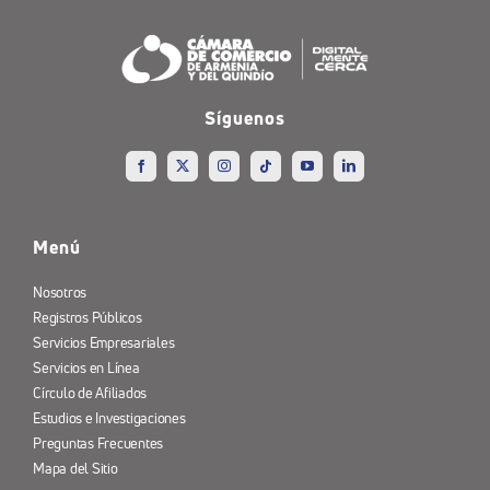
Síguenos
Menú
Nosotros
Registros Públicos
Servicios Empresariales
Servicios en Línea
Círculo de Afiliados
Estudios e Investigaciones
Preguntas Frecuentes
Mapa del Sitio