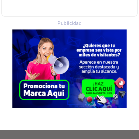
Publicidad