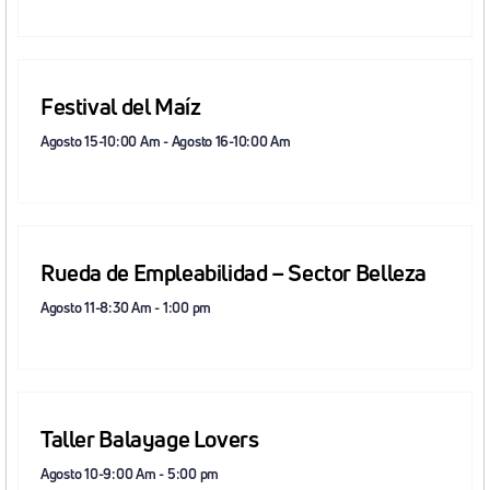
Festival del Maíz
Agosto 15-10:00 Am
-
Agosto 16-10:00 Am
Rueda de Empleabilidad – Sector Belleza
Agosto 11-8:30 Am
-
1:00 pm
Taller Balayage Lovers
Agosto 10-9:00 Am
-
5:00 pm