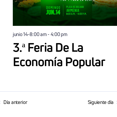
junio 14-8:00 am
-
4:00 pm
3.ª Feria De La
Economía Popular
Día anterior
Siguiente día