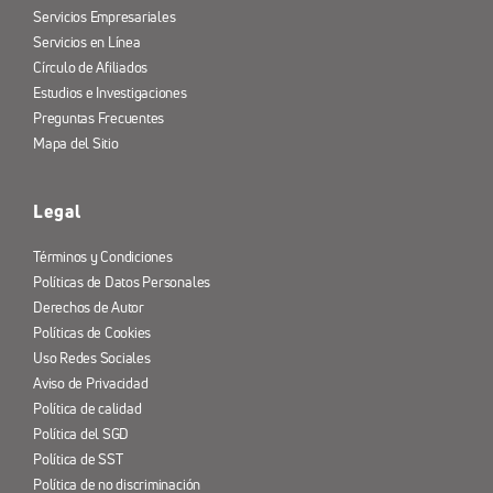
Servicios Empresariales
Servicios en Línea
Círculo de Afiliados
Estudios e Investigaciones
Preguntas Frecuentes
Mapa del Sitio
Legal
Términos y Condiciones
Políticas de Datos Personales
Derechos de Autor
Políticas de Cookies
Uso Redes Sociales
Aviso de Privacidad
Política de calidad
Política del SGD
Política de SST
Política de no discriminación