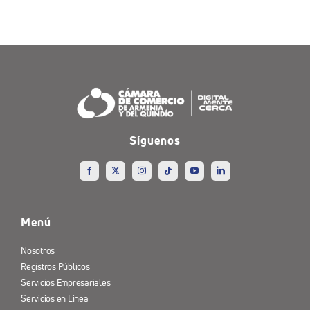
Síguenos
Menú
Nosotros
Registros Públicos
Servicios Empresariales
Servicios en Línea