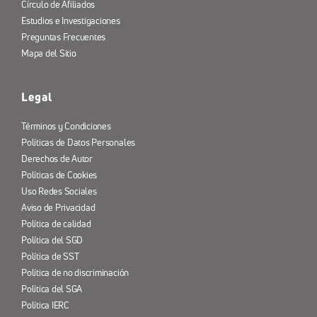
Círculo de Afiliados
Estudios e Investigaciones
Preguntas Frecuentes
Mapa del Sitio
Legal
Términos y Condiciones
Políticas de Datos Personales
Derechos de Autor
Políticas de Cookies
Uso Redes Sociales
Aviso de Privacidad
Política de calidad
Política del SGD
Política de SST
Política de no discriminación
Política del SGA
Política IERC