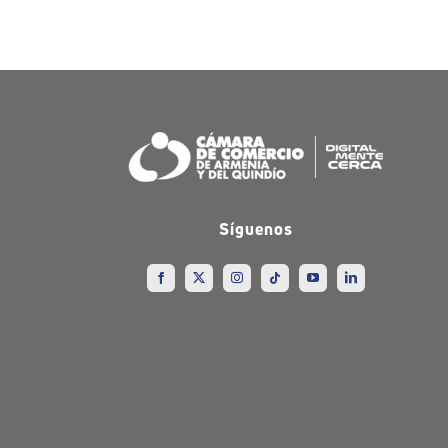
Síguenos