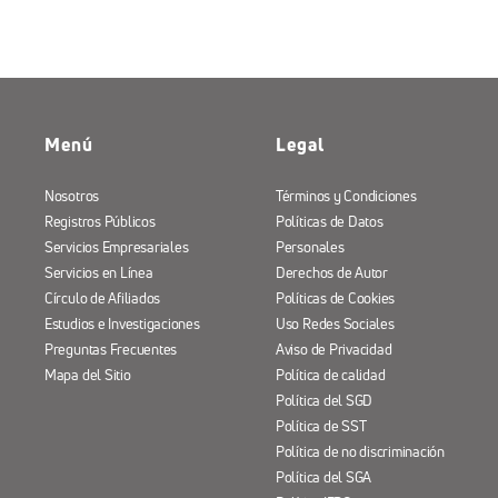
Menú
Legal
Nosotros
Términos y Condiciones
Registros Públicos
Políticas de Datos
Servicios Empresariales
Personales
Servicios en Línea
Derechos de Autor
Círculo de Afiliados
Políticas de Cookies
Estudios e Investigaciones
Uso Redes Sociales
Preguntas Frecuentes
Aviso de Privacidad
Mapa del Sitio
Política de calidad
Política del SGD
Política de SST
Política de no discriminación
Política del SGA