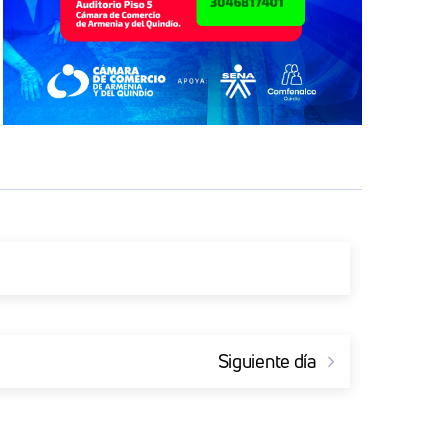
Siguiente día