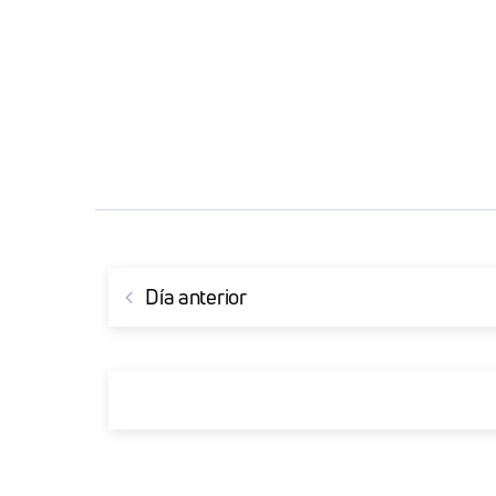
Día anterior