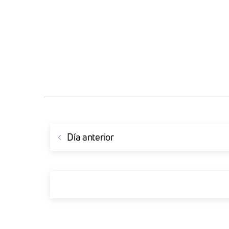
Día anterior