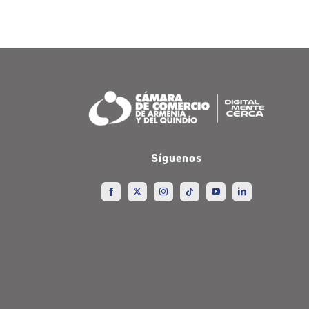
Síguenos