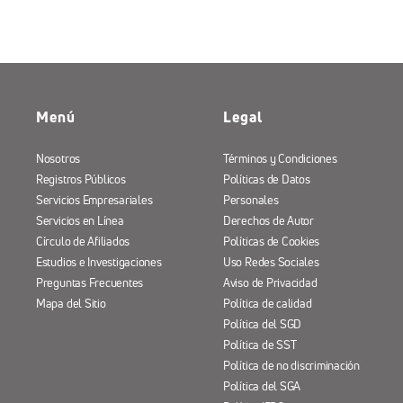
Menú
Legal
Nosotros
Términos y Condiciones
Registros Públicos
Políticas de Datos
Servicios Empresariales
Personales
Servicios en Línea
Derechos de Autor
Círculo de Afiliados
Políticas de Cookies
Estudios e Investigaciones
Uso Redes Sociales
Preguntas Frecuentes
Aviso de Privacidad
Mapa del Sitio
Política de calidad
Política del SGD
Política de SST
Política de no discriminación
Política del SGA