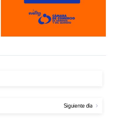
Siguiente día