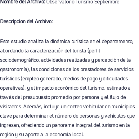
Nombre del Archivo:
Observatorio Turismo Septiembre
Descripcion del Archivo:
Este estudio analiza la dinámica turística en el departamento,
abordando la caracterización del turista (perfil
sociodemográfico, actividades realizadas y percepción de la
gastronomía), las condiciones de los prestadores de servicios
turísticos (empleo generado, medios de pago y dificultades
operativas), y el impacto económico del turismo, estimado a
través del presupuesto promedio por persona y el flujo de
visitantes. Además, incluye un conteo vehicular en municipios
clave para determinar el número de personas y vehículos que
ingresan, ofreciendo un panorama integral del turismo en la
región y su aporte a la economía local.