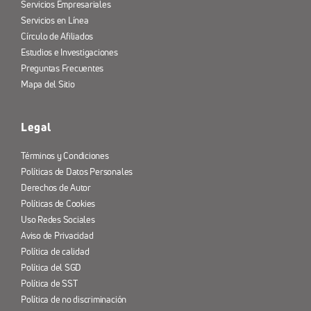
Servicios Empresariales
Servicios en Línea
Círculo de Afiliados
Estudios e Investigaciones
Preguntas Frecuentes
Mapa del Sitio
Legal
Términos y Condiciones
Políticas de Datos Personales
Derechos de Autor
Políticas de Cookies
Uso Redes Sociales
Aviso de Privacidad
Política de calidad
Política del SGD
Política de SST
Política de no discriminación