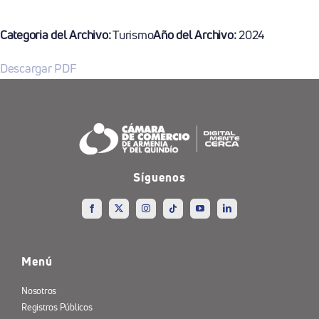
Categoria del Archivo:
Turismo
Año del Archivo:
2024
Descargar PDF
Síguenos
Menú
Nosotros
Registros Públicos