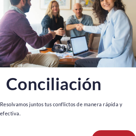
Conciliación
Resolvamos juntos tus conflictos de manera rápida y
efectiva.