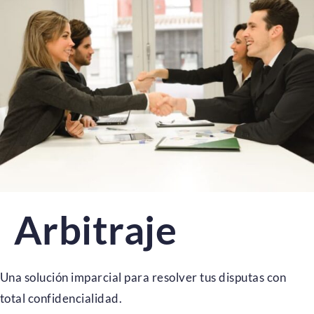
Arbitraje
Una solución imparcial para resolver tus disputas con
total confidencialidad.