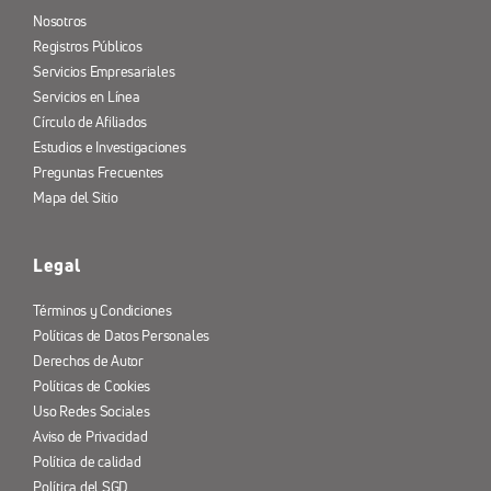
Nosotros
Registros Públicos
Servicios Empresariales
Servicios en Línea
Círculo de Afiliados
Estudios e Investigaciones
Preguntas Frecuentes
Mapa del Sitio
Legal
Términos y Condiciones
Políticas de Datos Personales
Derechos de Autor
Políticas de Cookies
Uso Redes Sociales
Aviso de Privacidad
Política de calidad
Política del SGD