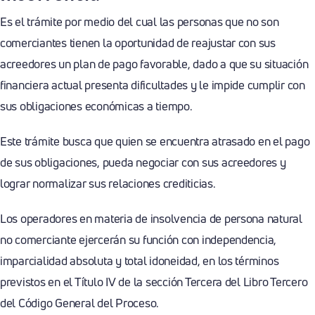
Es el trámite por medio del cual las personas que no son
comerciantes tienen la oportunidad de reajustar con sus
acreedores un plan de pago favorable, dado a que su situación
financiera actual presenta dificultades y le impide cumplir con
sus obligaciones económicas a tiempo.
Este trámite busca que quien se encuentra atrasado en el pago
de sus obligaciones, pueda negociar con sus acreedores y
lograr normalizar sus relaciones crediticias.
Los operadores en materia de insolvencia de persona natural
no comerciante ejercerán su función con independencia,
imparcialidad absoluta y total idoneidad, en los términos
previstos en el Título IV de la sección Tercera del Libro Tercero
del Código General del Proceso.