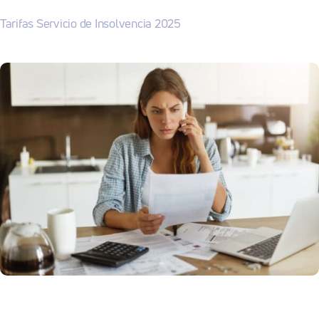
Tarifas Servicio de Insolvencia 2025