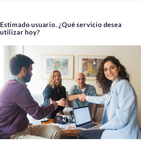
Estimado usuario.
¿Qué servicio desea
utilizar hoy?