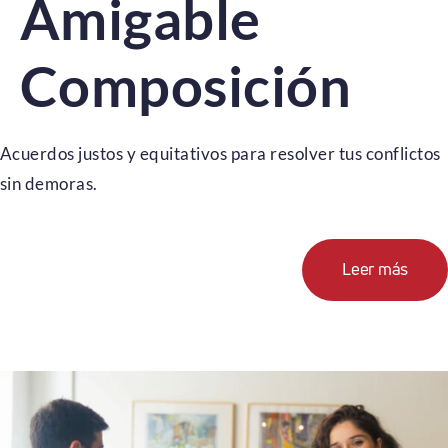
Amigable
Composición
Acuerdos justos y equitativos para resolver tus conflictos
sin demoras.
Leer más