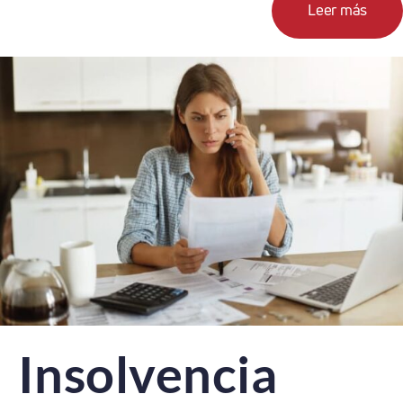
Leer más
Insolvencia