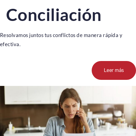
Conciliación
Resolvamos juntos tus conflictos de manera rápida y
efectiva.
Leer más