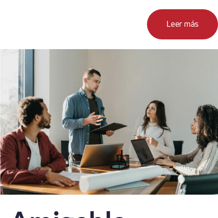
Leer más