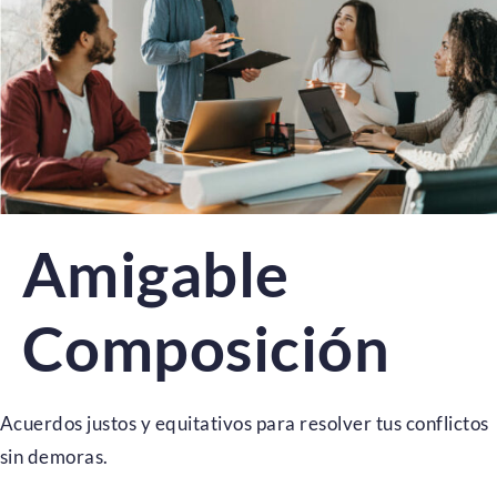
Amigable
Composición
Acuerdos justos y equitativos para resolver tus conflictos
sin demoras.