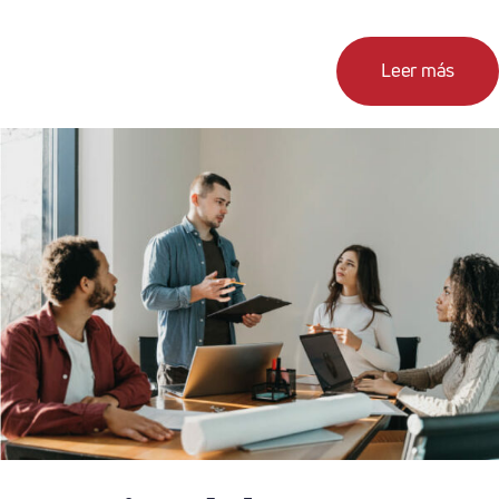
Leer más