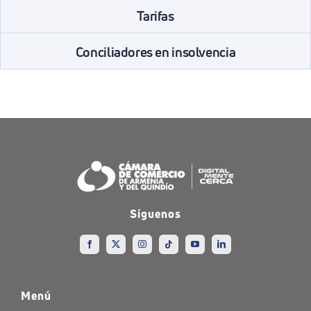
Tarifas
Conciliadores en insolvencia
Síguenos
Menú