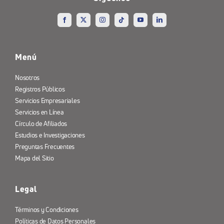
Menú
Nosotros
Registros Públicos
Servicios Empresariales
Servicios en Línea
Círculo de Afiliados
Estudios e Investigaciones
Preguntas Frecuentes
Mapa del Sitio
Legal
Términos y Condiciones
Políticas de Datos Personales