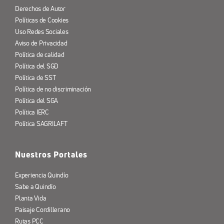
Derechos de Autor
Políticas de Cookies
Uso Redes Sociales
Aviso de Privacidad
Política de calidad
Política del SGD
Política de SST
Política de no discriminación
Política del SGA
Política IERC
Política SAGRILAFT
Nuestros Portales
Experiencia Quindío
Sabe a Quindío
Planta Vida
Paisaje Cordillerano
Rutas PCC