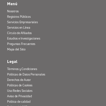
Menú
Nosotros
Registros Públicos
Servicios Empresariales
Servicios en Línea
Círculo de Afiliados
Estudios e Investigaciones
Preguntas Frecuentes
Mapa del Sitio
Legal
Términos y Condiciones
Políticas de Datos Personales
Derechos de Autor
Políticas de Cookies
Uso Redes Sociales
Aviso de Privacidad
Política de calidad