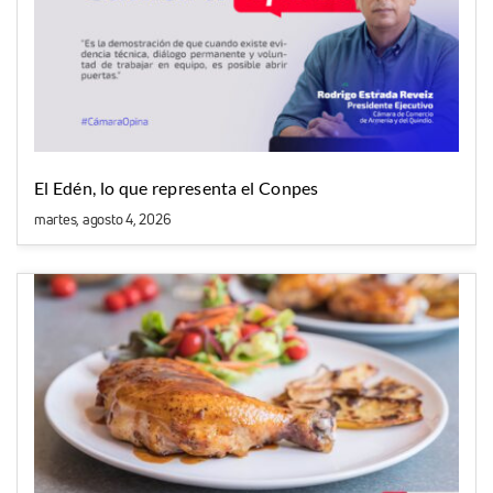
El Edén, lo que representa el Conpes
martes, agosto 4, 2026