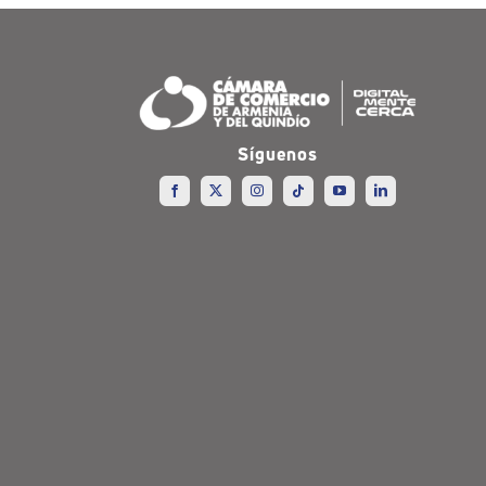
Síguenos