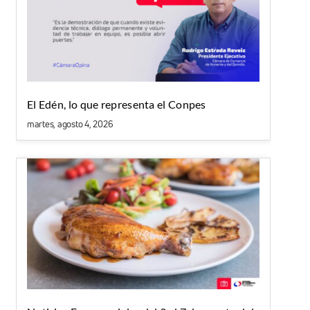
El Edén, lo que representa el Conpes
martes, agosto 4, 2026