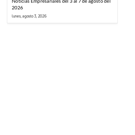
Noticias Empresariales del 3 al 7 de agosto del
2026
lunes, agosto 3, 2026