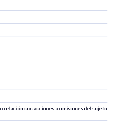
n relación con acciones u omisiones del sujeto