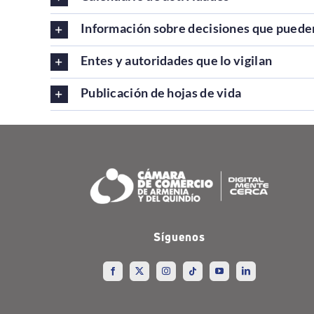
Información sobre decisiones que pueden
Entes y autoridades que lo vigilan
Publicación de hojas de vida
Síguenos