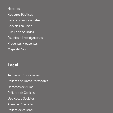
Nosotros
Registros Públicos
Servicios Empresariales
Servicios en Línea
Círculo de Afiliados
Estudios e Investigaciones
Preguntas Frecuentes
Mapa del Sitio
Legal
Términos y Condiciones
Políticas de Datos Personales
Derechos de Autor
Políticas de Cookies
Uso Redes Sociales
Aviso de Privacidad
Política de calidad