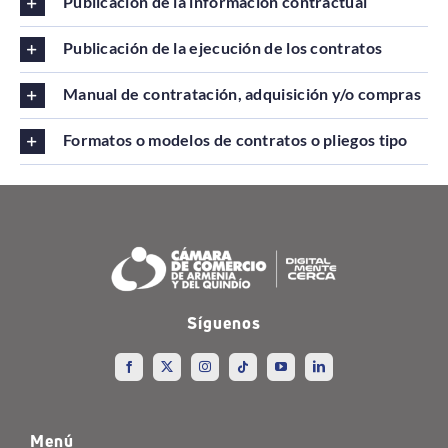
Publicación de la información contractual
Publicación de la ejecución de los contratos
Manual de contratación, adquisición y/o compras
Formatos o modelos de contratos o pliegos tipo
Síguenos
Menú