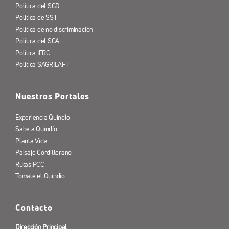
Política del SGD
Política de SST
Política de no discriminación
Política del SGA
Política IERC
Política SAGRILAFT
Nuestros Portales
Experiencia Quindío
Sabe a Quindío
Planta Vida
Paisaje Cordillerano
Rutas PCC
Tomate el Quindío
Contacto
Dirección Principal