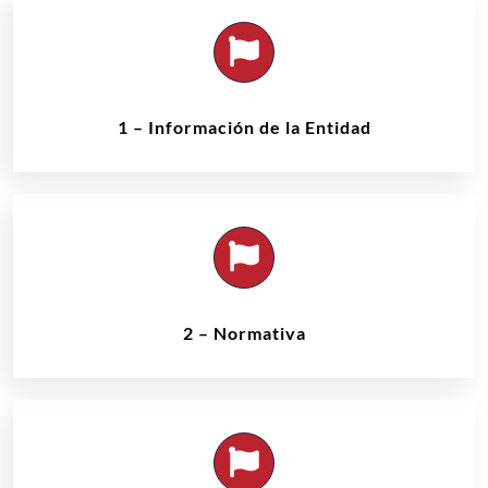
1 – Información de la Entidad
2 – Normativa