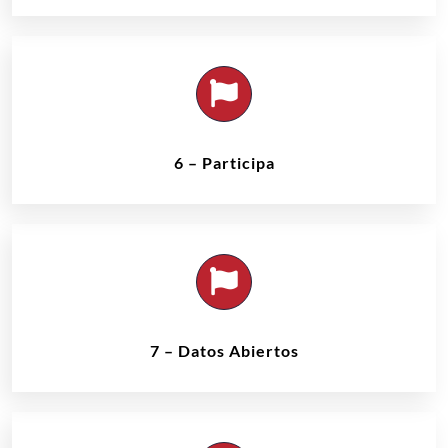
6 – Participa
7 – Datos Abiertos