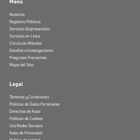
Menú
Nosotros
Registros Públicos
Servicios Empresariales
Servicios en Línea
Círculo de Afiliados
Estudios e Investigaciones
Preguntas Frecuentes
Mapa del Sitio
Legal
Términos y Condiciones
Políticas de Datos Personales
Derechos de Autor
Políticas de Cookies
Uso Redes Sociales
Aviso de Privacidad