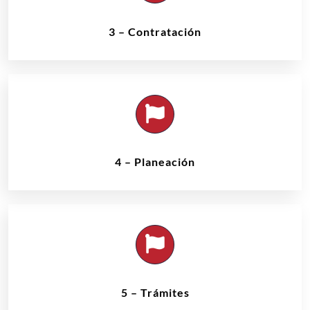
3 – Contratación
4 – Planeación
5 – Trámites