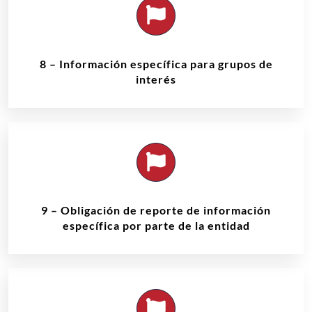
8 – Información específica para grupos de
interés
9 – Obligación de reporte de información
específica por parte de la entidad