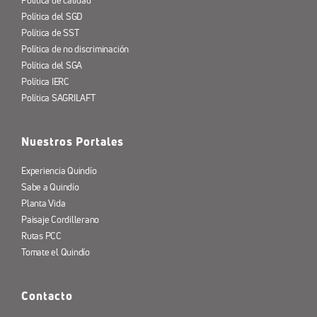
Política de calidad
Política del SGD
Política de SST
Política de no discriminación
Política del SGA
Política IERC
Política SAGRILAFT
Nuestros Portales
Experiencia Quindío
Sabe a Quindío
Planta Vida
Paisaje Cordillerano
Rutas PCC
Tomate el Quindío
Contacto