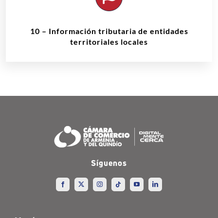
10 – Información tributaria de entidades
territoriales locales
Síguenos