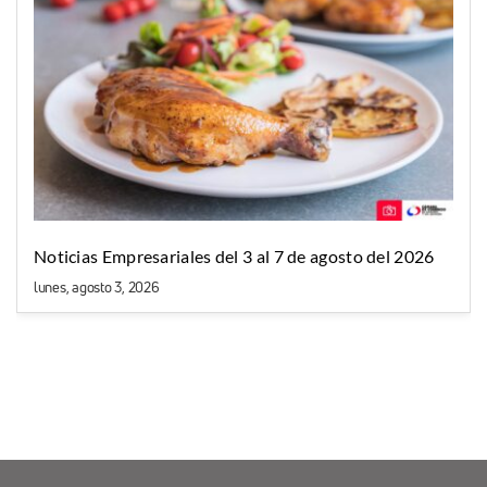
Noticias Empresariales del 3 al 7 de agosto del 2026
lunes, agosto 3, 2026