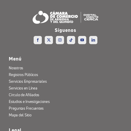
Síguenos
Menú
Nosotros
Registros Públicos
Servicios Empresariales
Servicios en Línea
Círculo de Afiliados
Estudios e Investigaciones
Preguntas Frecuentes
Mapa del Sitio
Legal