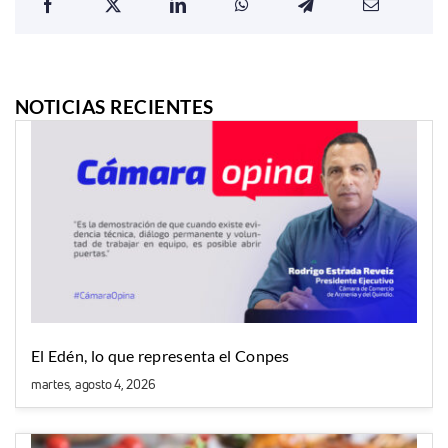
NOTICIAS RECIENTES
El Edén, lo que representa el Conpes
martes, agosto 4, 2026