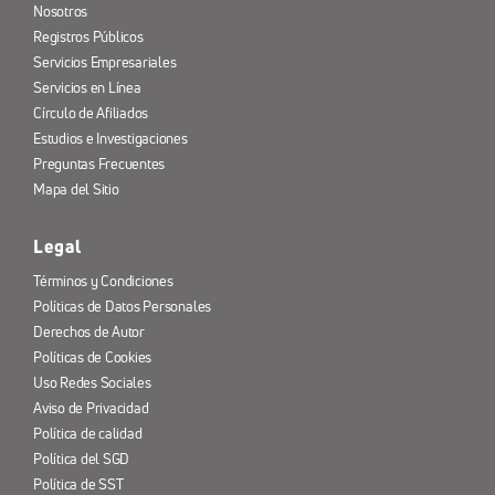
Nosotros
Registros Públicos
Servicios Empresariales
Servicios en Línea
Círculo de Afiliados
Estudios e Investigaciones
Preguntas Frecuentes
Mapa del Sitio
Legal
Términos y Condiciones
Políticas de Datos Personales
Derechos de Autor
Políticas de Cookies
Uso Redes Sociales
Aviso de Privacidad
Política de calidad
Política del SGD
Política de SST