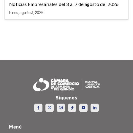
Noticias Empresariales del 3 al 7 de agosto del 2026
lunes, agosto 3, 2026
Síguenos
Menú