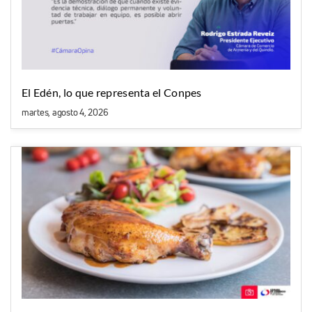
El Edén, lo que representa el Conpes
martes, agosto 4, 2026