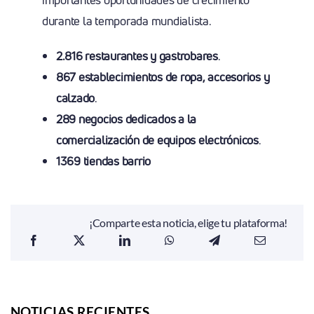
durante la temporada mundialista.
2.816 restaurantes y gastrobares
.
867 establecimientos de ropa, accesorios y
calzado
.
289 negocios dedicados a la
comercialización de equipos electrónicos
.
1369 tiendas barrio
¡Comparte esta noticia, elige tu plataforma!
NOTICIAS RECIENTES