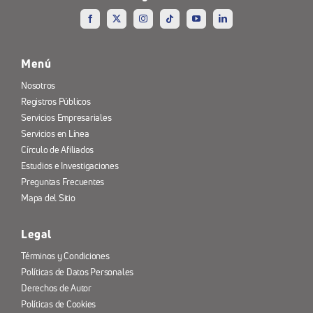
Menú
Nosotros
Registros Públicos
Servicios Empresariales
Servicios en Línea
Círculo de Afiliados
Estudios e Investigaciones
Preguntas Frecuentes
Mapa del Sitio
Legal
Términos y Condiciones
Políticas de Datos Personales
Derechos de Autor
Políticas de Cookies