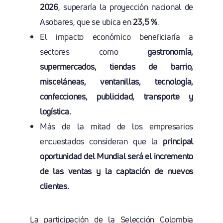
2026
, superaría la proyección nacional de
Asobares, que se ubica en
23,5 %
.
El impacto económico beneficiaría a
sectores como
gastronomía,
supermercados, tiendas de barrio,
misceláneas, ventanillas, tecnología,
confecciones, publicidad, transporte y
logística.
Más de la mitad de los empresarios
encuestados consideran que la
principal
oportunidad del Mundial será el incremento
de las ventas y la captación de nuevos
clientes.
La participación de la Selección Colombia