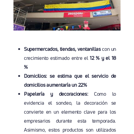
Supermercados, tiendas, ventanillas
con un
crecimiento estimado entre el
12 % y el 18
%
Domicilios: se estima que el servicio de
domicilios aumentaría un 22%
Papelería y decoraciones:
Como lo
evidencia el sondeo, la decoración se
convierte en un elemento clave para los
empresarios durante esta temporada.
Asimismo, estos productos son utilizados