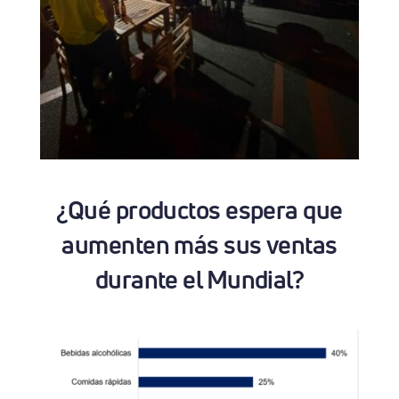
¿Qué productos espera que
aumenten más sus ventas
durante el Mundial?