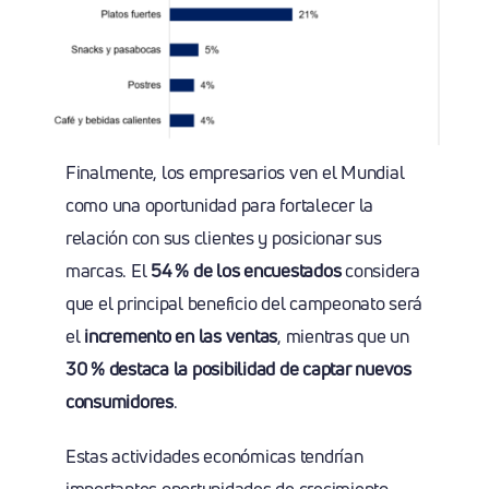
Finalmente, los empresarios ven el Mundial
como una oportunidad para fortalecer la
relación con sus clientes y posicionar sus
marcas. El
54 % de los encuestados
considera
que el principal beneficio del campeonato será
el
incremento en las ventas
, mientras que un
30 % destaca la posibilidad de captar nuevos
consumidores
.
Estas actividades económicas tendrían
importantes oportunidades de crecimiento