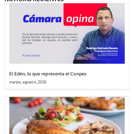
El Edén, lo que representa el Conpes
martes, agosto 4, 2026