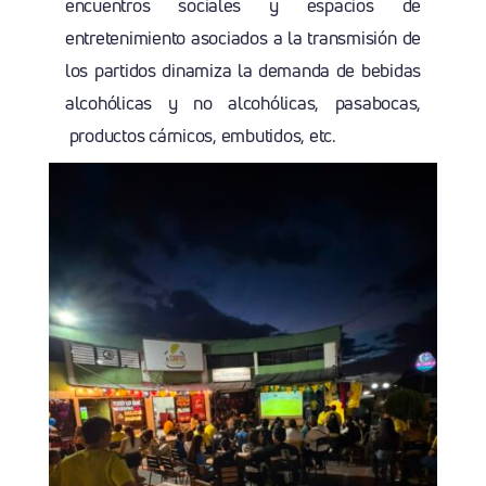
encuentros sociales y espacios de
entretenimiento asociados a la transmisión de
los partidos dinamiza la demanda de bebidas
alcohólicas y no alcohólicas, pasabocas,
productos cárnicos, embutidos, etc.