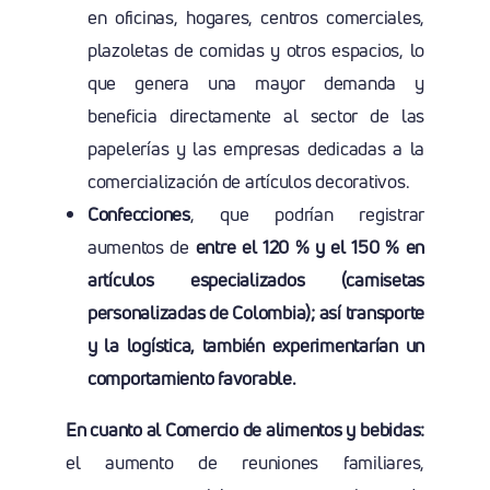
en oficinas, hogares, centros comerciales,
plazoletas de comidas y otros espacios, lo
que genera una mayor demanda y
beneficia directamente al sector de las
papelerías y las empresas dedicadas a la
comercialización de artículos decorativos.
Confecciones
, que podrían registrar
aumentos de
entre el 120 % y el 150 % en
artículos especializados (camisetas
personalizadas de Colombia); así transporte
y la logística, también experimentarían un
comportamiento favorable.
En cuanto al Comercio de alimentos y bebidas:
el aumento de reuniones familiares,