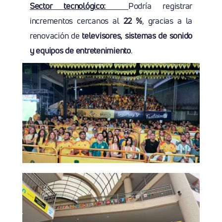
Sector tecnológico:
Podría registrar
incrementos cercanos al
22 %
, gracias a la
renovación de
televisores, sistemas de sonido
y equipos de entretenimiento
.