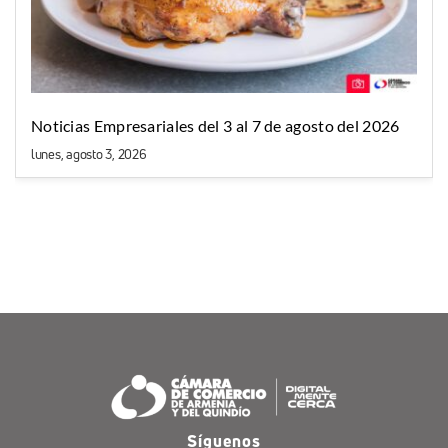
Noticias Empresariales del 3 al 7 de agosto del 2026
lunes, agosto 3, 2026
Síguenos