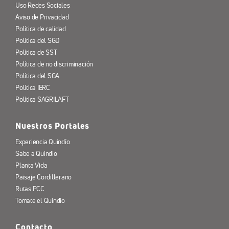
Uso Redes Sociales
Aviso de Privacidad
Política de calidad
Política del SGD
Política de SST
Política de no discriminación
Política del SGA
Política IERC
Política SAGRILAFT
Nuestros Portales
Experiencia Quindío
Sabe a Quindío
Planta Vida
Paisaje Cordillerano
Rutas PCC
Tomate el Quindío
Contacto