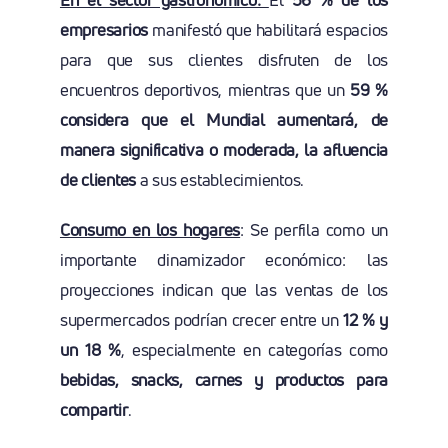
empresarios
manifestó que habilitará espacios
para que sus clientes disfruten de los
encuentros deportivos, mientras que un
59 %
considera que el Mundial aumentará, de
manera significativa o moderada, la afluencia
de clientes
a sus establecimientos.
Consumo en los hogares
: Se perfila como un
importante dinamizador económico: las
proyecciones indican que las ventas de los
supermercados podrían crecer entre un
12 % y
un 18 %
, especialmente en categorías como
bebidas, snacks, carnes y productos para
compartir
.