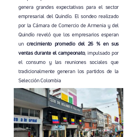
genera grandes expectativas para el sector
empresarial del Quindío. El sondeo realizado
por la Cámara de Comercio de Armenia y del
Quindío reveló que los empresarios esperan
un
crecimiento promedio del 26 % en sus
ventas durante el campeonato
, impulsado por
el consumo y las reuniones sociales que
tradicionalmente generan los partidos de la
Selección Colombia