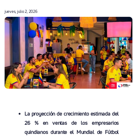
jueves, julio 2, 2026
La proyección de crecimiento estimada del
26 % en ventas de los empresarios
quindianos durante el Mundial de Fútbol