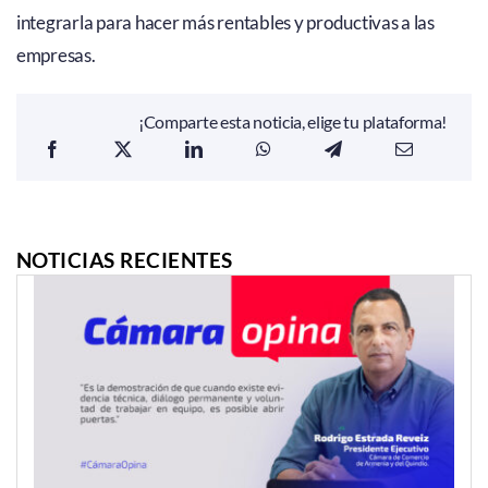
integrarla para hacer más rentables y productivas a las
empresas.
¡Comparte esta noticia, elige tu plataforma!
NOTICIAS RECIENTES