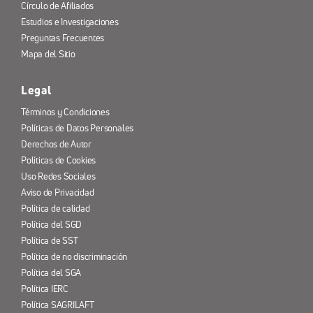
Círculo de Afiliados
Estudios e Investigaciones
Preguntas Frecuentes
Mapa del Sitio
Legal
Términos y Condiciones
Políticas de Datos Personales
Derechos de Autor
Políticas de Cookies
Uso Redes Sociales
Aviso de Privacidad
Política de calidad
Política del SGD
Política de SST
Política de no discriminación
Política del SGA
Política IERC
Política SAGRILAFT