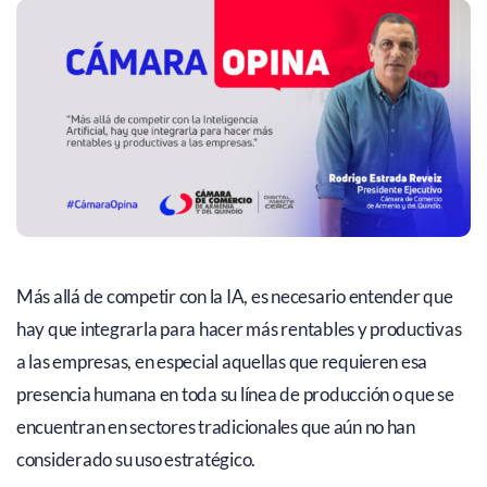
Más allá de competir con la IA, es necesario entender que
hay que integrarla para hacer más rentables y productivas
a las empresas, en especial aquellas que requieren esa
presencia humana en toda su línea de producción o que se
encuentran en sectores tradicionales que aún no han
considerado su uso estratégico.