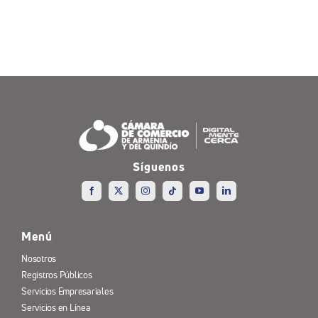
Síguenos
Menú
Nosotros
Registros Públicos
Servicios Empresariales
Servicios en Línea