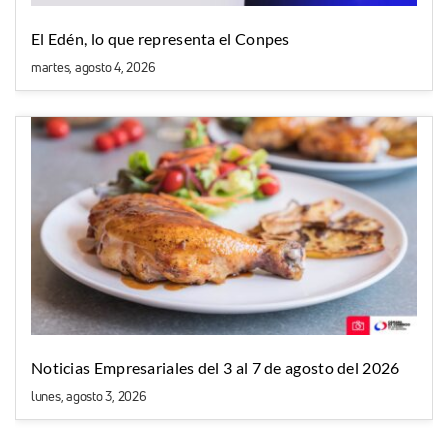
El Edén, lo que representa el Conpes
martes, agosto 4, 2026
Noticias Empresariales del 3 al 7 de agosto del 2026
lunes, agosto 3, 2026