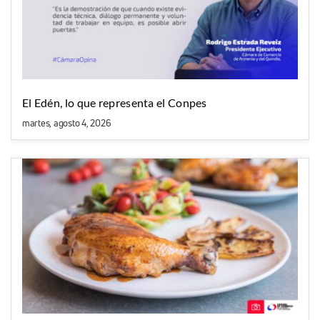
El Edén, lo que representa el Conpes
martes, agosto 4, 2026