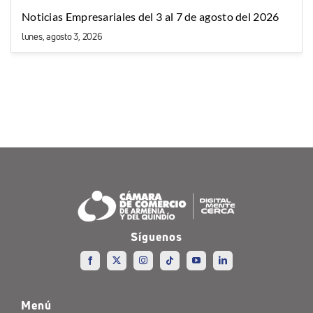
Noticias Empresariales del 3 al 7 de agosto del 2026
lunes, agosto 3, 2026
Síguenos
Menú