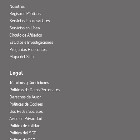
Nosotros
Registros Públicos
Servicios Empresariales
Servicios en Línea
Círculo de Afiliados
Estudios e Investigaciones
Preguntas Frecuentes
Mapa del Sitio
Legal
Términos y Condiciones
Políticas de Datos Personales
Derechos de Autor
Políticas de Cookies
Uso Redes Sociales
Aviso de Privacidad
Política de calidad
Política del SGD